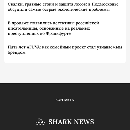
Свалки, грязные стоки и защита лесов: в Подмосковье
обсудили самые острые экологические проблемы
В продаже появились детективы российской
писательницы, основанные на реальных
преступлениях во Франкфурте
Пять лет AFUVA: как семейный проект стал узнаваемым
брендом
КОНТАКТЫ