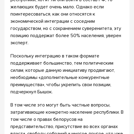
желающих будет очень мало. Однако если
поинтересоваться, как они относятся к
экономической интеграции с соседним
государством, но с сохранением суверенитета, эту
позицию поддержат более 50% населения, уверен
эксперт.
Поскольку интеграцию в таком формате
поддерживает большинство, тем политическим
силам, которые данную инициативу продвигают,
необходимы «дополнительные конкурентные
преимущества», чтобы укрепить свои позиции,
подчеркнул Бышок.
В том числе это могут быть частные вопросы,
затрагивающие конкретно население республики. В
том числе о правах белорусов на
представительство, присутствие во всех органах
власти, свободу собраний и многое другое, что уже