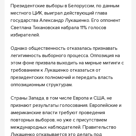
Президентские выборы в Белоруссии, по данным
местного ЦИК, выиграл действующий глава
государства Александр Лукашенко. Его оппонент
Светлана Тихановская набрала 11% голосов
избирателей.
Однако общественность отказалась признавать
легитимность выборного процесса. Оппозиция на
этом фоне призвала выходить на мирные митинги с
требованием к Лукашенко отказаться от
президентских полномочий и передать власть
оппозиционным структурам.
Страны Запада, в том числе Европа и США, не
признают результаты голосования. Европейские и
американские власти требуют проведения
повторных выборов, но уже с присутствием
международных наблюдателей. Правительство
Лукашенко отказывается это делать под