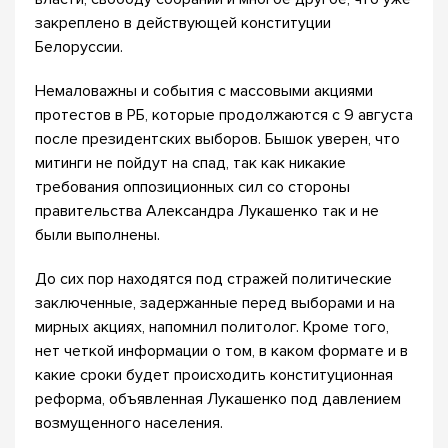
закреплено в действующей конституции
Белоруссии.
Немаловажны и события с массовыми акциями
протестов в РБ, которые продолжаются с 9 августа
после президентских выборов. Бышок уверен, что
митинги не пойдут на спад, так как никакие
требования оппозиционных сил со стороны
правительства Александра Лукашенко так и не
были выполнены.
До сих пор находятся под стражей политические
заключенные, задержанные перед выборами и на
мирных акциях, напомнил политолог. Кроме того,
нет четкой информации о том, в каком формате и в
какие сроки будет происходить конституционная
реформа, объявленная Лукашенко под давлением
возмущенного населения.