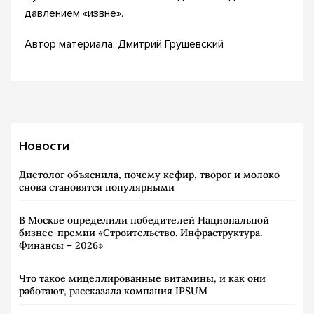
давлением «извне».
Автор материала: Дмитрий Грушевский
Новости
Диетолог объяснила, почему кефир, творог и молоко
снова становятся популярными
В Москве определили победителей Национальной
бизнес-премии «Строительство. Инфраструктура.
Финансы – 2026»
Что такое мицеллированные витамины, и как они
работают, рассказала компания IPSUM