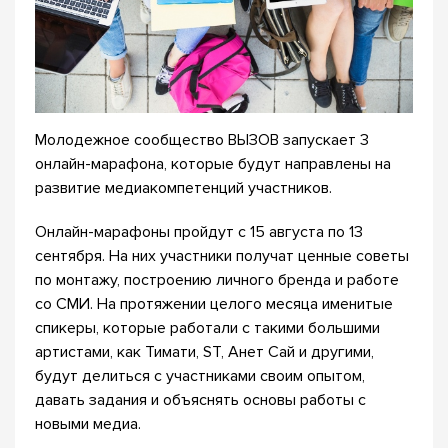
Молодежное сообщество ВЫЗОВ запускает 3
онлайн-марафона, которые будут направлены на
развитие медиакомпетенций участников.
Онлайн-марафоны пройдут с 15 августа по 13
сентября. На них участники получат ценные советы
по монтажу, построению личного бренда и работе
со СМИ. На протяжении целого месяца именитые
спикеры, которые работали с такими большими
артистами, как Тимати, ST, Анет Сай и другими,
будут делиться с участниками своим опытом,
давать задания и объяснять основы работы с
новыми медиа.