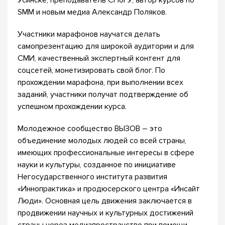
Усинске, преподаватель СПбГУ, автор курсов по
SMM и новым медиа Александр Поляков.
Участники марафонов научатся делать
самопрезентацию для широкой аудитории и для
СМИ, качественный экспертный контент для
соцсетей, монетизировать свой блог. По
прохождении марафона, при выполнении всех
заданий, участники получат подтверждение об
успешном прохождении курса.
Молодежное сообщество ВЫЗОВ – это
объединение молодых людей со всей страны,
имеющих профессиональные интересы в сфере
науки и культуры, созданное по инициативе
Негосударственного института развития
«Иннопрактика» и продюсерского центра «Инсайт
Люди». Основная цель движения заключается в
продвижении научных и культурных достижений