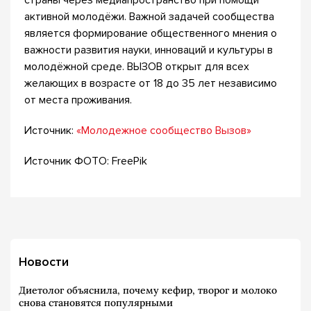
страны через медиапространство при помощи
активной молодёжи. Важной задачей сообщества
является формирование общественного мнения о
важности развития науки, инноваций и культуры в
молодёжной среде. ВЫЗОВ открыт для всех
желающих в возрасте от 18 до 35 лет независимо
от места проживания.
Источник:
«Молодежное сообщество Вызов»
Источник ФОТО: FreePik
Новости
Диетолог объяснила, почему кефир, творог и молоко
снова становятся популярными