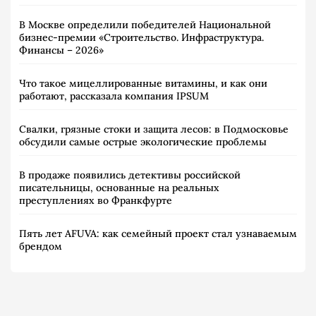
В Москве определили победителей Национальной
бизнес-премии «Строительство. Инфраструктура.
Финансы – 2026»
Что такое мицеллированные витамины, и как они
работают, рассказала компания IPSUM
Свалки, грязные стоки и защита лесов: в Подмосковье
обсудили самые острые экологические проблемы
В продаже появились детективы российской
писательницы, основанные на реальных
преступлениях во Франкфурте
Пять лет AFUVA: как семейный проект стал узнаваемым
брендом