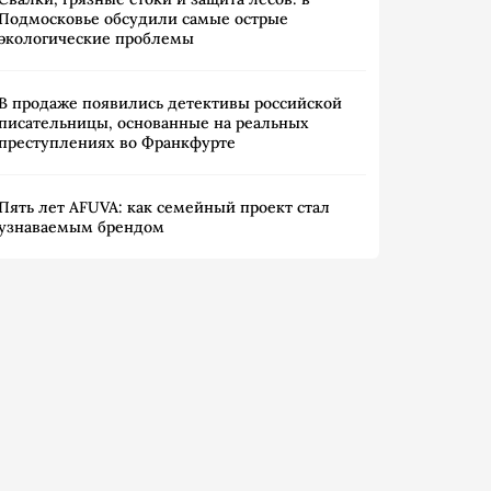
Подмосковье обсудили самые острые
экологические проблемы
В продаже появились детективы российской
писательницы, основанные на реальных
преступлениях во Франкфурте
Пять лет AFUVA: как семейный проект стал
узнаваемым брендом