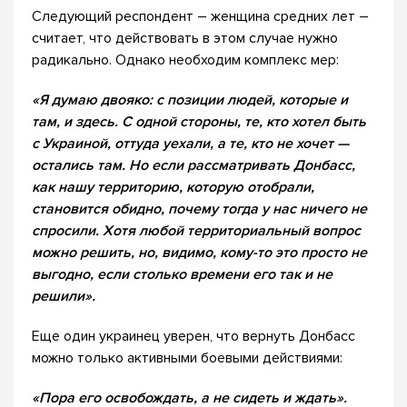
Следующий респондент – женщина средних лет –
считает, что действовать в этом случае нужно
радикально. Однако необходим комплекс мер:
«Я думаю двояко: с позиции людей, которые и
там, и здесь. С одной стороны, те, кто хотел быть
с Украиной, оттуда уехали, а те, кто не хочет —
остались там. Но если рассматривать Донбасс,
как нашу территорию, которую отобрали,
становится обидно, почему тогда у нас ничего не
спросили. Хотя любой территориальный вопрос
можно решить, но, видимо, кому-то это просто не
выгодно, если столько времени его так и не
решили».
Еще один украинец уверен, что вернуть Донбасс
можно только активными боевыми действиями:
«Пора его освобождать, а не сидеть и ждать».