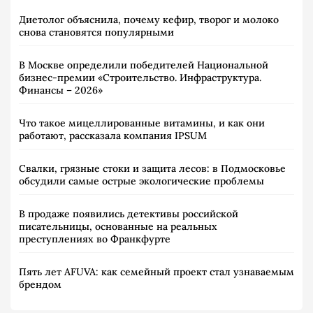
Диетолог объяснила, почему кефир, творог и молоко
снова становятся популярными
В Москве определили победителей Национальной
бизнес-премии «Строительство. Инфраструктура.
Финансы – 2026»
Что такое мицеллированные витамины, и как они
работают, рассказала компания IPSUM
Свалки, грязные стоки и защита лесов: в Подмосковье
обсудили самые острые экологические проблемы
В продаже появились детективы российской
писательницы, основанные на реальных
преступлениях во Франкфурте
Пять лет AFUVA: как семейный проект стал узнаваемым
брендом