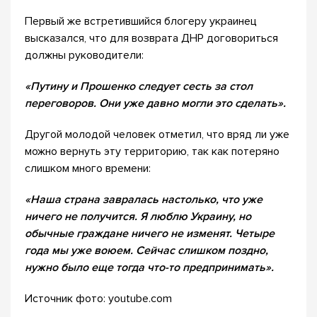
Первый же встретившийся блогеру украинец
высказался, что для возврата ДНР договориться
должны руководители:
«Путину и Прошенко следует сесть за стол
переговоров. Они уже давно могли это сделать».
Другой молодой человек отметил, что вряд ли уже
можно вернуть эту территорию, так как потеряно
слишком много времени:
«Наша страна завралась настолько, что уже
ничего не получится. Я люблю Украину, но
обычные граждане ничего не изменят. Четыре
года мы уже воюем. Сейчас слишком поздно,
нужно было еще тогда что-то предпринимать».
Источник фото: youtube.com