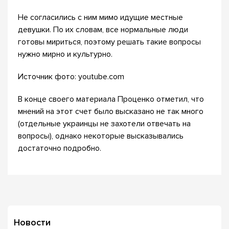
Не согласились с ним мимо идущие местные
девушки. По их словам, все нормальные люди
готовы мириться, поэтому решать такие вопросы
нужно мирно и культурно.
Источник фото: youtube.com
В конце своего материала Проценко отметил, что
мнений на этот счет было высказано не так много
(отдельные украинцы не захотели отвечать на
вопросы), однако некоторые высказывались
достаточно подробно.
Новости