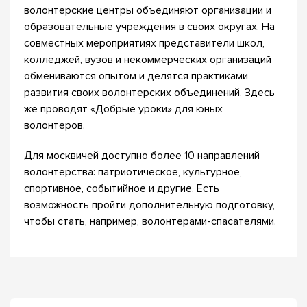
волонтерские центры объединяют организации и
образовательные учреждения в своих округах. На
совместных мероприятиях представители школ,
колледжей, вузов и некоммерческих организаций
обмениваются опытом и делятся практиками
развития своих волонтерских объединений. Здесь
же проводят «Добрые уроки» для юных
волонтеров.
Для москвичей доступно более 10 направлений
волонтерства: патриотическое, культурное,
спортивное, событийное и другие. Есть
возможность пройти дополнительную подготовку,
чтобы стать, например, волонтерами-спасателями.