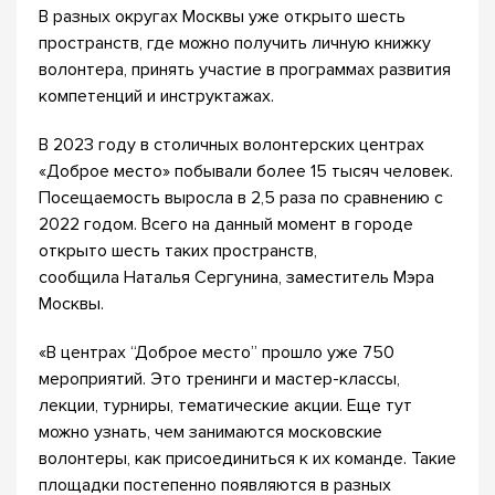
В разных округах Москвы уже открыто шесть
пространств, где можно получить личную книжку
волонтера, принять участие в программах развития
компетенций и инструктажах.
В 2023 году в столичных волонтерских центрах
«Доброе место» побывали более 15 тысяч человек.
Посещаемость выросла в 2,5 раза по сравнению с
2022 годом. Всего на данный момент в городе
открыто шесть таких пространств,
сообщила Наталья Сергунина, заместитель Мэра
Москвы.
«В центрах “Доброе место” прошло уже 750
мероприятий. Это тренинги и мастер-классы,
лекции, турниры, тематические акции. Еще тут
можно узнать, чем занимаются московские
волонтеры, как присоединиться к их команде. Такие
площадки постепенно появляются в разных