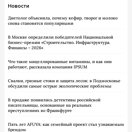
Новости
Диетолог объяснила, почему кефир, творог и молоко
снова становятся популярными
В Москве определили победителей Национальной
бизнес-премии «Строительство. Инфраструктура.
Финансы – 2026»
Что такое мицеллированные витамины, и как они
работают, рассказала компания IPSUM
Свалки, грязные стоки и защита лесов: в Подмосковье
обсудили самые острые экологические проблемы
В продаже появились детективы российской
писательницы, основанные на реальных
преступлениях во Франкфурте
Пять лет AFUVA: как семейный проект стал узнаваемым
брендом