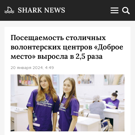
Посещаемость столичных
волонтерских центров «Доброе
место» выросла в 2,5 раза
20 января 2024, 4:49