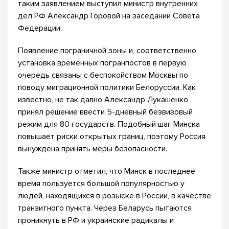
таким заявлением выступил министр внутренних
дел РФ Александр Горовой на заседании Совета
Федерации.
Появление пограничной зоны и, соответственно,
установка временных погранпостов в первую
очередь связаны с беспокойством Москвы по
поводу миграционной политики Белоруссии. Как
известно, не так давно Александр Лукашенко
принял решение ввести 5-дневный безвизовый
режим для 80 государств. Подобный шаг Минска
повышает риски открытых границ, поэтому Россия
вынуждена принять меры безопасности.
Также министр отметил, что Минск в последнее
время пользуется большой популярностью у
людей, находящихся в розыске в России, в качестве
транзитного пункта. Через Беларусь пытаются
проникнуть в РФ и украинские радикалы и