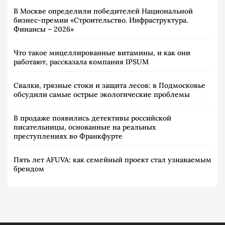
В Москве определили победителей Национальной
бизнес-премии «Строительство. Инфраструктура.
Финансы – 2026»
Что такое мицеллированные витамины, и как они
работают, рассказала компания IPSUM
Свалки, грязные стоки и защита лесов: в Подмосковье
обсудили самые острые экологические проблемы
В продаже появились детективы российской
писательницы, основанные на реальных
преступлениях во Франкфурте
Пять лет AFUVA: как семейный проект стал узнаваемым
брендом