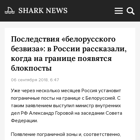
Последствия «белорусского
безвиза»: в России рассказали,
когда на границе появятся
блокпосты
06 сентября 2018, 6:47
Уже через несколько месяцев Россия установит
пограничные посты на границе с Белоруссией. С
таким заявлением выступил министр внутренних
дел РФ Александр Горовой на заседании Совета
Федерации.
Появление пограничной зоны и, соответственно,