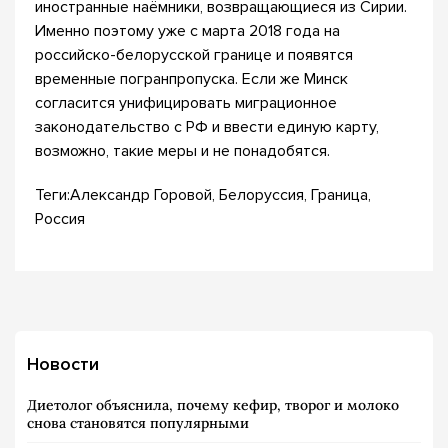
иностранные наёмники, возвращающиеся из Сирии.
Именно поэтому уже с марта 2018 года на
российско-белорусской границе и появятся
временные погранпропуска. Если же Минск
согласится унифицировать миграционное
законодательство с РФ и ввести единую карту,
возможно, такие меры и не понадобятся.
Теги:Александр Горовой, Белоруссия, Граница,
Россия
Новости
Диетолог объяснила, почему кефир, творог и молоко
снова становятся популярными