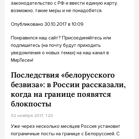
законодательство с РФ и ввести единую карту,
возможно, такие меры и не понадобятся.
Опубликовано 30.10.2017 в 10:09
Понравился наш сайт? Присоединяйтесь или
подпишитесь (на почту будут приходить
уведомления о новых темах) на наш канал в
МирТесен!
Последствия «белорусского
безвиза»: в России рассказали,
когда на границе появятся
блокпосты
02 ноября 2017, 1:20
Уже через несколько месяцев Россия установит
пограничные посты на границе с Белоруссией. С