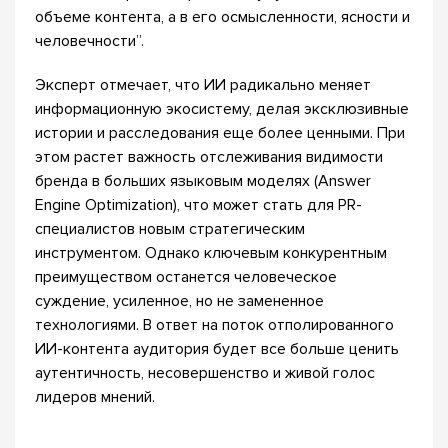
объеме контента, а в его осмысленности, ясности и
человечности”.
Эксперт отмечает, что ИИ радикально меняет
информационную экосистему, делая эксклюзивные
истории и расследования еще более ценными. При
этом растет важность отслеживания видимости
бренда в больших языковым моделях (Answer
Engine Optimization), что может стать для PR-
специалистов новым стратегическим
инструментом. Однако ключевым конкурентным
преимуществом останется человеческое
суждение, усиленное, но не замененное
технологиями. В ответ на поток отполированного
ИИ-контента аудитория будет все больше ценить
аутентичность, несовершенство и живой голос
лидеров мнений.