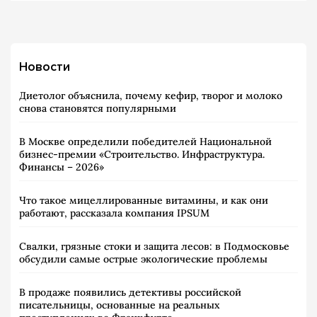
Новости
Диетолог объяснила, почему кефир, творог и молоко
снова становятся популярными
В Москве определили победителей Национальной
бизнес-премии «Строительство. Инфраструктура.
Финансы – 2026»
Что такое мицеллированные витамины, и как они
работают, рассказала компания IPSUM
Свалки, грязные стоки и защита лесов: в Подмосковье
обсудили самые острые экологические проблемы
В продаже появились детективы российской
писательницы, основанные на реальных