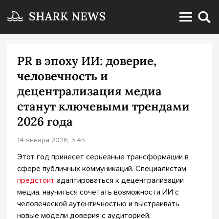
PR в эпоху ИИ: доверие,
человечность и
децентрализация медиа
станут ключевыми трендами
2026 года
14 января 2026, 5:45
Этот год принесет серьезные трансформации в
сфере публичных коммуникаций. Специалистам
предстоит
адаптироваться к децентрализации
медиа, научиться сочетать возможности ИИ с
человеческой аутентичностью и выстраивать
новые модели доверия с аудиторией.