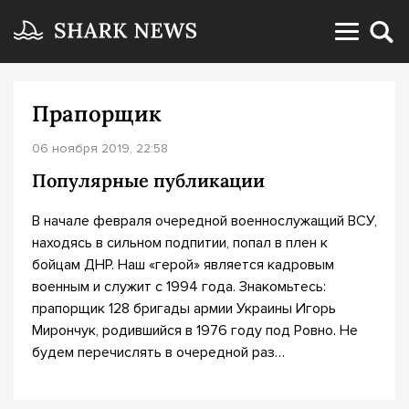
Прапорщик
06 ноября 2019, 22:58
Популярные публикации
В начале февраля очередной военнослужащий ВСУ,
находясь в сильном подпитии, попал в плен к
бойцам ДНР. Наш «герой» является кадровым
военным и служит с 1994 года. Знакомьтесь:
прапорщик 128 бригады армии Украины Игорь
Мирончук, родившийся в 1976 году под Ровно. Не
будем перечислять в очередной раз…