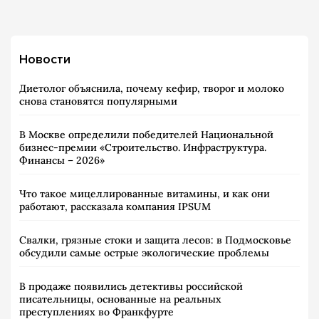
Новости
Диетолог объяснила, почему кефир, творог и молоко
снова становятся популярными
В Москве определили победителей Национальной
бизнес-премии «Строительство. Инфраструктура.
Финансы – 2026»
Что такое мицеллированные витамины, и как они
работают, рассказала компания IPSUM
Свалки, грязные стоки и защита лесов: в Подмосковье
обсудили самые острые экологические проблемы
В продаже появились детективы российской
писательницы, основанные на реальных
преступлениях во Франкфурте