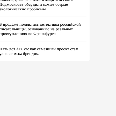
Подмосковье обсудили самые острые
экологические проблемы
В продаже появились детективы российской
писательницы, основанные на реальных
преступлениях во Франкфурте
Пять лет AFUVA: как семейный проект стал
узнаваемым брендом