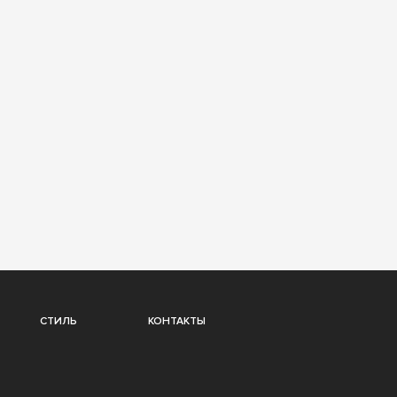
СТИЛЬ
КОНТАКТЫ