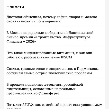
Новости
Диетолог объяснила, почему кефир, творог и молоко
снова становятся популярными
В Москве определили победителей Национальной
бизнес-премии «Строительство. Инфраструктура.
Финансы – 2026»
Что такое мицеллированные витамины, и как они
работают, рассказала компания IPSUM
Свалки, грязные стоки и защита лесов: в Подмосковье
обсудили самые острые экологические проблемы
В продаже появились детективы российской
писательницы, основанные на реальных
преступлениях во Франкфурте
Пять лет AFUVA: как семейный проект стал узнаваемым