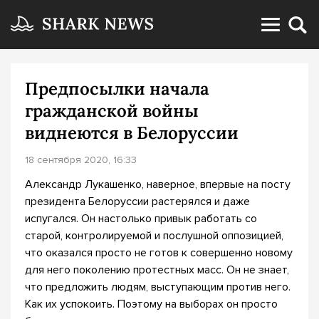
Предпосылки начала
гражданской войны
виднеются в Белоруссии
18 сентября 2020, 16:33
Александр Лукашенко, наверное, впервые на посту
президента Белоруссии растерялся и даже
испугался. Он настолько привык работать со
старой, контролируемой и послушной оппозицией,
что оказался просто не готов к совершенно новому
для него поколению протестных масс. Он не знает,
что предложить людям, выступающим против него.
Как их успокоить. Поэтому на выборах он просто