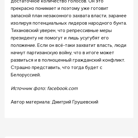
достаточное количество голосов. Он это
прекрасно понимает и поэтому уже готовит
запасной план незаконного захвата власти, заранее
изолируя потенциальных лидеров народного бунта.
Тихановский уверен, что репрессивные меры
президенту не помогут и лишь усугубят его
положение. Если он всё-таки захватит власть, люди
начнут партизанскую войну, что в итоге может
развиться и в полноценный гражданский конфликт.
Страшно представить, что тогда будет с
Белоруссией.
Источник фото: facebook.com
Автор материала: Дмитрий Грушевский