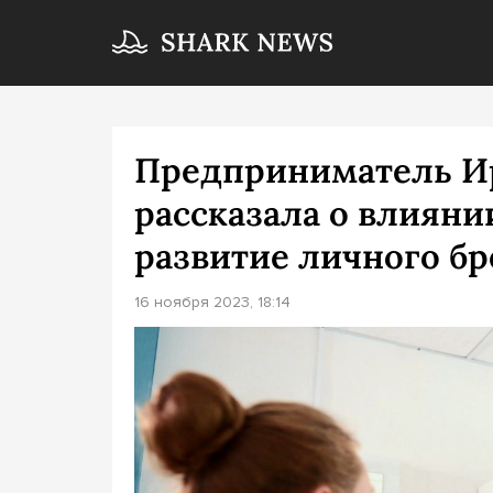
Предприниматель И
рассказала о влияни
развитие личного б
16 ноября 2023, 18:14