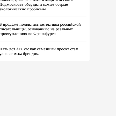
Подмосковье обсудили самые острые
экологические проблемы
В продаже появились детективы российской
писательницы, основанные на реальных
преступлениях во Франкфурте
Пять лет AFUVA: как семейный проект стал
узнаваемым брендом