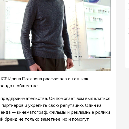
CF Ирина Потапова рассказала о том, как
ренда в обществе.
предпринимательства. Он помогает вам выделиться
и партнеров и укрепить свою репутацию. Один из
ренда — кинематограф. Фильмы и рекламные ролики
 бренд не только заметнее, но и помогут
.