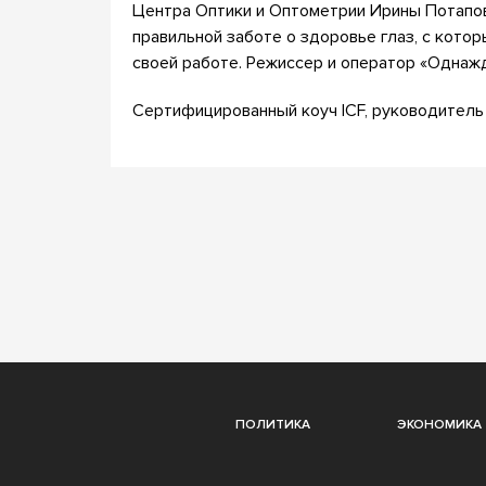
Центра Оптики и Оптометрии Ирины Потапов
правильной заботе о здоровье глаз, с кото
своей работе. Режиссер и оператор «Однаж
Сертифицированный коуч ICF, руководитель
ПОЛИТИКА
ЭКОНОМИКА