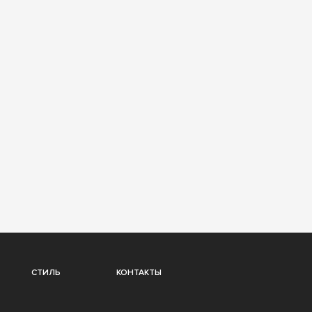
СТИЛЬ
КОНТАКТЫ