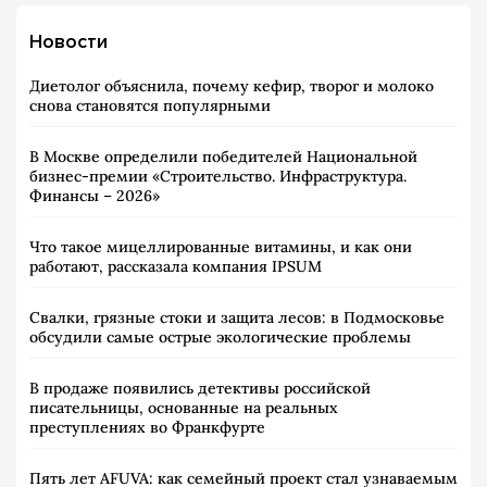
Новости
Диетолог объяснила, почему кефир, творог и молоко
снова становятся популярными
В Москве определили победителей Национальной
бизнес-премии «Строительство. Инфраструктура.
Финансы – 2026»
Что такое мицеллированные витамины, и как они
работают, рассказала компания IPSUM
Свалки, грязные стоки и защита лесов: в Подмосковье
обсудили самые острые экологические проблемы
В продаже появились детективы российской
писательницы, основанные на реальных
преступлениях во Франкфурте
Пять лет AFUVA: как семейный проект стал узнаваемым