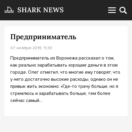
Предприниматель
07 ноября 2019, 11:33
Предприниматель из Воронежа рассказал о том,
как реально зарабатывать хорошие деньги в этом
городе. Олег отметил, что многие ему говорят, что
у него достаточно высокие расходы, однако он не
привык жить экономно: «Где-то трачу больше, но я
стремлюсь и зарабатывать больше, тем более
сейчас самый…