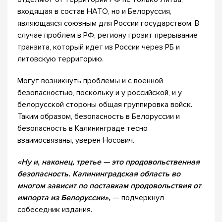
входящая в состав НАТО, но и Белоруссия,
являющаяся союзным для России государством. В
случае проблем в РФ, региону грозит прерывание
транзита, который идет из России через РБ и
литовскую территорию.
Могут возникнуть проблемы и с военной
безопасностью, поскольку и у российской, и у
белорусской стороны общая группировка войск.
Таким образом, безопасность в Белоруссии и
безопасность в Калининграде тесно
взаимосвязаны, уверен Носович.
«Ну и, наконец, третье — это продовольственная
безопасность. Калининградская область во
многом зависит по поставкам продовольствия от
импорта из Белоруссии»,
— подчеркнул
собеседник издания.