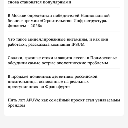
снова становятся популярными
В Москве определили победителей Национальной
бизнес-премии «Строительство. Инфраструктура.
Финансы – 2026»
Что такое мицеллированные витамины, и как они
работают, рассказала компания IPSUM
Свалки, грязные стоки и защита лесов: в Подмосковье
обсудили самые острые экологические проблемы
В продаже появились детективы российской
писательницы, основанные на реальных
преступлениях во Франкфурте
Пять лет AFUVA: как семейный проект стал узнаваемым
брендом