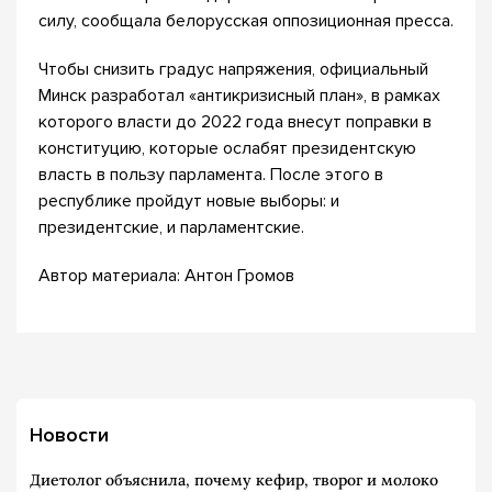
силу, сообщала белорусская оппозиционная пресса.
Чтобы снизить градус напряжения, официальный
Минск разработал «антикризисный план», в рамках
которого власти до 2022 года внесут поправки в
конституцию, которые ослабят президентскую
власть в пользу парламента. После этого в
республике пройдут новые выборы: и
президентские, и парламентские.
Автор материала: Антон Громов
Новости
Диетолог объяснила, почему кефир, творог и молоко