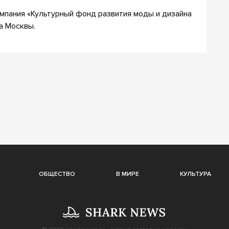
мпания «Культурный фонд развития моды и дизайна
а Москвы.
ОБЩЕСТВО
В МИРЕ
КУЛЬТУРА