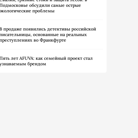
Подмосковье обсудили самые острые
экологические проблемы
В продаже появились детективы российской
писательницы, основанные на реальных
преступлениях во Франкфурте
Пять лет AFUVA: как семейный проект стал
узнаваемым брендом