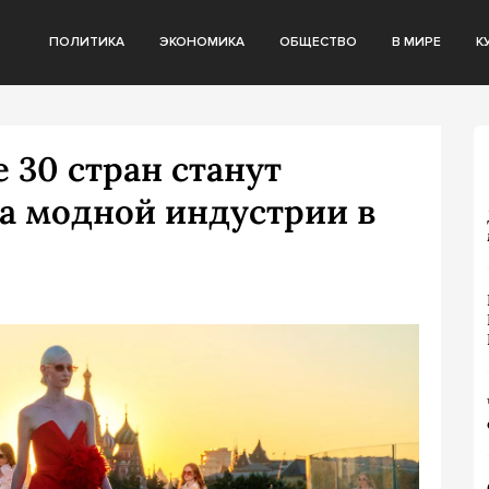
ПОЛИТИКА
ЭКОНОМИКА
ОБЩЕСТВО
В МИРЕ
К
 30 стран станут
а модной индустрии в