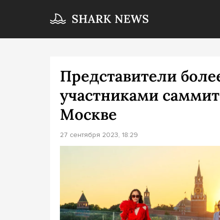
Представители более
участниками саммит
Москве
27 сентября 2023, 18:29