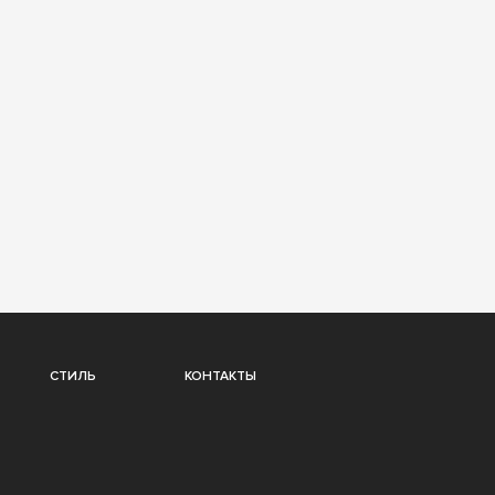
СТИЛЬ
КОНТАКТЫ