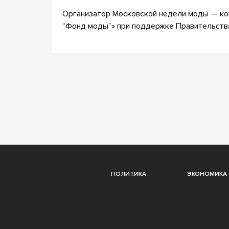
Организатор Московской недели моды — ко
“Фонд моды”» при поддержке Правительств
ПОЛИТИКА
ЭКОНОМИКА