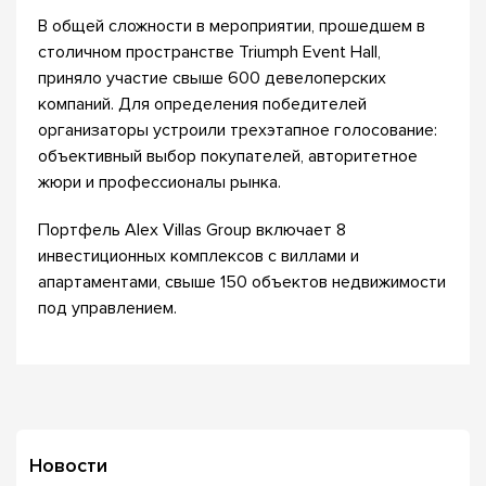
В общей сложности в мероприятии, прошедшем в
столичном пространстве Triumph Event Hall,
приняло участие свыше 600 девелоперских
компаний. Для определения победителей
организаторы устроили трехэтапное голосование:
объективный выбор покупателей, авторитетное
жюри и профессионалы рынка.
Портфель Alex Villas Group включает 8
инвестиционных комплексов с виллами и
апартаментами, свыше 150 объектов недвижимости
под управлением.
Новости