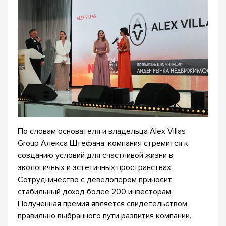
По словам основателя и владельца Alex Villas
Group Алекса Штефана, компания стремится к
созданию условий для счастливой жизни в
экологичных и эстетичных пространствах.
Сотрудничество с девелопером приносит
стабильный доход более 200 инвесторам.
Полученная премия является свидетельством
правильно выбранного пути развития компании.