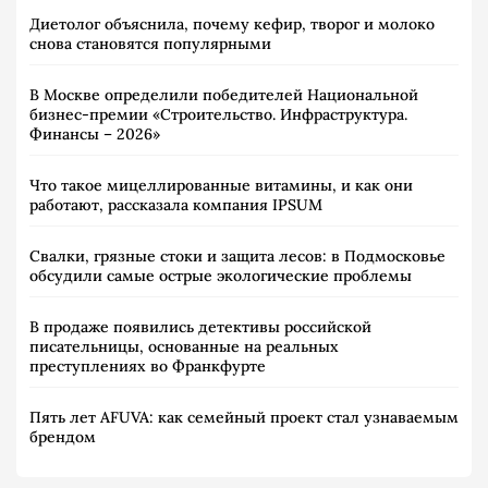
Диетолог объяснила, почему кефир, творог и молоко
снова становятся популярными
В Москве определили победителей Национальной
бизнес-премии «Строительство. Инфраструктура.
Финансы – 2026»
Что такое мицеллированные витамины, и как они
работают, рассказала компания IPSUM
Свалки, грязные стоки и защита лесов: в Подмосковье
обсудили самые острые экологические проблемы
В продаже появились детективы российской
писательницы, основанные на реальных
преступлениях во Франкфурте
Пять лет AFUVA: как семейный проект стал узнаваемым
брендом