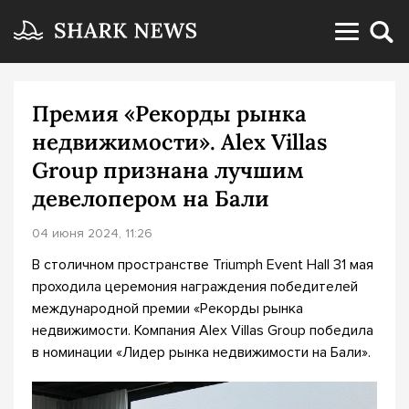
Премия «Рекорды рынка
недвижимости». Alex Villas
Group признана лучшим
девелопером на Бали
04 июня 2024, 11:26
В столичном пространстве Triumph Event Hall 31 мая
проходила церемония награждения победителей
международной премии «Рекорды рынка
недвижимости. Компания Alex Villas Group победила
в номинации «Лидер рынка недвижимости на Бали».