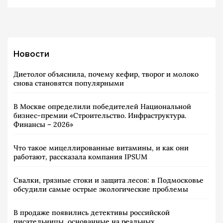
Новости
Диетолог объяснила, почему кефир, творог и молоко
снова становятся популярными
В Москве определили победителей Национальной
бизнес-премии «Строительство. Инфраструктура.
Финансы – 2026»
Что такое мицеллированные витамины, и как они
работают, рассказала компания IPSUM
Свалки, грязные стоки и защита лесов: в Подмосковье
обсудили самые острые экологические проблемы
В продаже появились детективы российской
писательницы, основанные на реальных