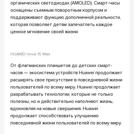
органических светодиодах (AMOLED). Смарт-часы
оснащены съемным поворотным корпусом и
поддерживают функцию дополненной реальности,
которая позволяет детям запечатлеть каждое
ценное мгновение своей жизни.
HUAWEI nova 15 Max
От флагманских планшетов до детских смарт-
часов — экосистема устройств Huawei продолжает
расширять свое присутствие в повседневной жизни
пользователей по всему миру. Huawei продолжает
разрабатывать технологии, которые не только
полезны, но и действительно наполняют жизнь,
вдохновляя на новые свершения. Huawei
продолжает способствовать улучшению
повседневной жизни пользователей по всему миру.