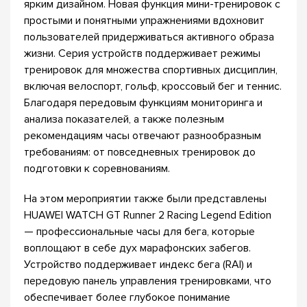
ярким дизайном. Новая функция мини-тренировок с
простыми и понятными упражнениями вдохновит
пользователей придерживаться активного образа
жизни. Серия устройств поддерживает режимы
тренировок для множества спортивных дисциплин,
включая велоспорт, гольф, кроссовый бег и теннис.
Благодаря передовым функциям мониторинга и
анализа показателей, а также полезным
рекомендациям часы отвечают разнообразным
требованиям: от повседневных тренировок до
подготовки к соревнованиям.
На этом мероприятии также были представлены
HUAWEI WATCH GT Runner 2 Racing Legend Edition
— профессиональные часы для бега, которые
воплощают в себе дух марафонских забегов.
Устройство поддерживает индекс бега (RAI) и
передовую панель управления тренировками, что
обеспечивает более глубокое понимание