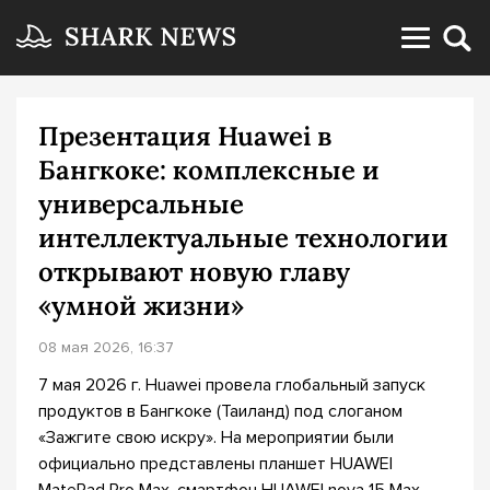
Презентация Huawei в
Бангкоке: комплексные и
универсальные
интеллектуальные технологии
открывают новую главу
«умной жизни»
08 мая 2026, 16:37
7 мая 2026 г. Huawei провела глобальный запуск
продуктов в Бангкоке (Таиланд) под слоганом
«Зажгите свою искру». На мероприятии были
официально представлены планшет HUAWEI