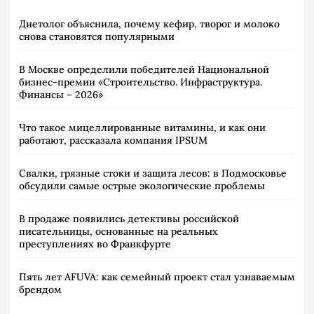
Диетолог объяснила, почему кефир, творог и молоко
снова становятся популярными
В Москве определили победителей Национальной
бизнес-премии «Строительство. Инфраструктура.
Финансы – 2026»
Что такое мицеллированные витамины, и как они
работают, рассказала компания IPSUM
Свалки, грязные стоки и защита лесов: в Подмосковье
обсудили самые острые экологические проблемы
В продаже появились детективы российской
писательницы, основанные на реальных
преступлениях во Франкфурте
Пять лет AFUVA: как семейный проект стал узнаваемым
брендом