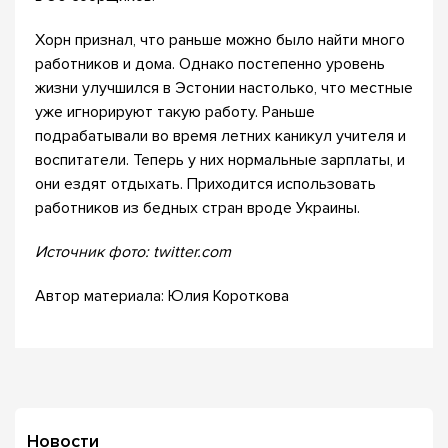
Хорн признал, что раньше можно было найти много
работников и дома. Однако постепенно уровень
жизни улучшился в Эстонии настолько, что местные
уже игнорируют такую работу. Раньше
подрабатывали во время летних каникул учителя и
воспитатели. Теперь у них нормальные зарплаты, и
они ездят отдыхать. Приходится использовать
работников из бедных стран вроде Украины.
Источник фото: twitter.com
Автор материала: Юлия Короткова
Новости