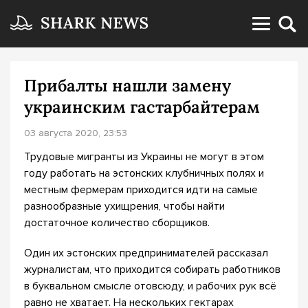
Прибалты нашли замену
украинским гастарбайтерам
03 августа 2020, 23:53
Трудовые мигранты из Украины не могут в этом
году работать на эстонских клубничных полях и
местным фермерам приходится идти на самые
разнообразные ухищрения, чтобы найти
достаточное количество сборщиков.
Один их эстонских предпринимателей рассказал
журналистам, что приходится собирать работников
в буквальном смысле отовсюду, и рабочих рук всё
равно не хватает. На нескольких гектарах