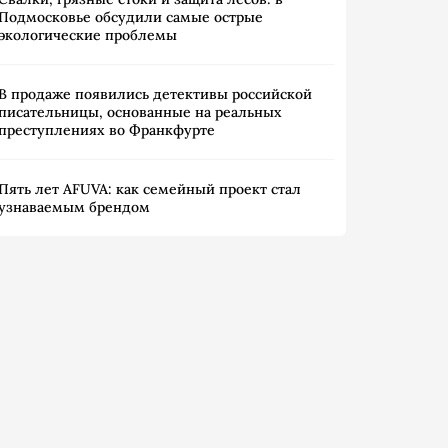
Подмосковье обсудили самые острые
экологические проблемы
В продаже появились детективы российской
писательницы, основанные на реальных
преступлениях во Франкфурте
Пять лет AFUVA: как семейный проект стал
узнаваемым брендом