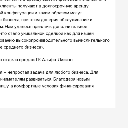
 клиенты получают в долгосрочную аренду
й конфигурации и таким образом могут
 бизнеса, при этом доверяя обслуживание и
. Нам удалось привлечь дополнительное
 что стало уникальной сделкой как для нашей
ированию высокопроизводительного вычислительного
е среднего бизнеса».
о отдела продаж ГК Альфа-Лизинг:
 – непростая задача для любого бизнеса. Для
ринимателям развиваться. Благодаря новым
 нишу, а комфортные условия финансирования