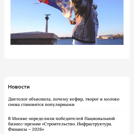
Новости
Диетолог объяснила, почему кефир, творог и молоко
снова становятся популярными
В Москве определили победителей Национальной
бизнес-премии «Строительство. Инфраструктура.
Финансы – 2026»