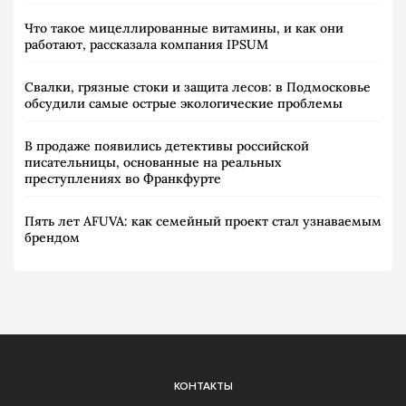
Что такое мицеллированные витамины, и как они
работают, рассказала компания IPSUM
Свалки, грязные стоки и защита лесов: в Подмосковье
обсудили самые острые экологические проблемы
В продаже появились детективы российской
писательницы, основанные на реальных
преступлениях во Франкфурте
Пять лет AFUVA: как семейный проект стал узнаваемым
брендом
КОНТАКТЫ