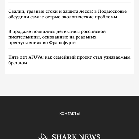
Свалки, грязные стоки и защита лесов: в Подмосковье
обсудили самые острые экологические проблемы
В продаже появились детективы российской
писательницы, основанные на реальных
преступлениях во Франкфурте
Пять лет AFUVA: как семейный проект стал узнаваемым
брендом
КОНТАКТЫ