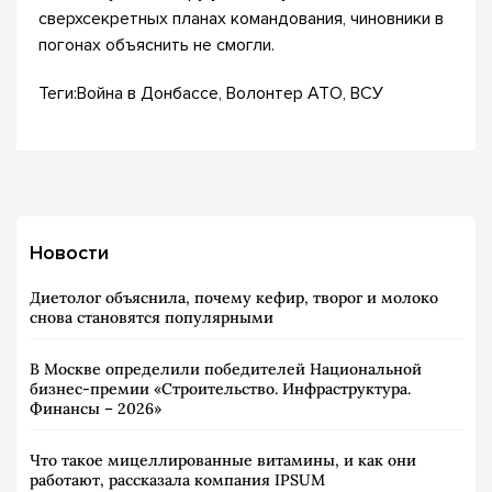
сверхсекретных планах командования, чиновники в
погонах объяснить не смогли.
Теги:Война в Донбассе, Волонтер АТО, ВСУ
Новости
Диетолог объяснила, почему кефир, творог и молоко
снова становятся популярными
В Москве определили победителей Национальной
бизнес-премии «Строительство. Инфраструктура.
Финансы – 2026»
Что такое мицеллированные витамины, и как они
работают, рассказала компания IPSUM