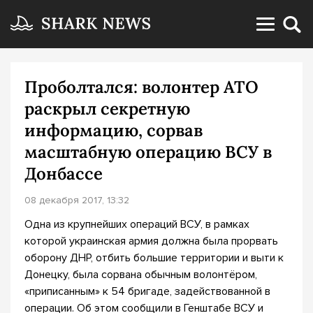
Проболтался: волонтер АТО
раскрыл секретную
информацию, сорвав
масштабную операцию ВСУ в
Донбассе
08 декабря 2017, 13:32
Одна из крупнейших операций ВСУ, в рамках
которой украинская армия должна была прорвать
оборону ДНР, отбить большие территории и выти к
Донецку, была сорвана обычным волонтёром,
«приписанным» к 54 бригаде, задействованной в
операции. Об этом сообщили в Генштабе ВСУ и