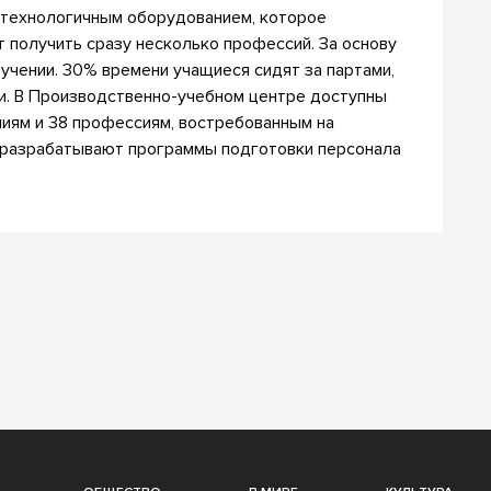
отехнологичным оборудованием, которое
т получить сразу несколько профессий. За основу
учении. 30% времени учащиеся сидят за партами,
и. В Производственно-учебном центре доступны
иям и 38 профессиям, востребованным на
 разрабатывают программы подготовки персонала