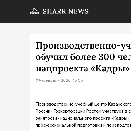
Производственно-уч
обучил более 300 че
нацпроекта «Кадры»
04 февраля 2026, 19:09
Производственно-учебный центр Казанског
России» Госкорпорации Ростех участвует в
занятости» национального проекта «Кадры».
профессиональной подготовки и переподгот