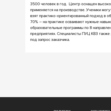
3500 человек в год. Центр оснащен высок
применяется на производстве. Ученики могу
взят практико-ориентированный подход в об
70% – на практике осваивают нужные навык
образовательные программы по 8 направлен
предприятиях. Специалисты ПУЦ КВЗ также
под запрос заказчика.