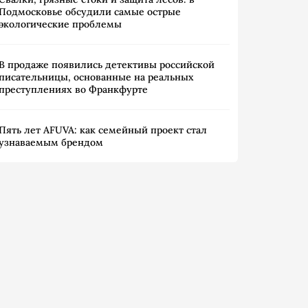
Подмосковье обсудили самые острые
экологические проблемы
В продаже появились детективы российской
писательницы, основанные на реальных
преступлениях во Франкфурте
Пять лет AFUVA: как семейный проект стал
узнаваемым брендом