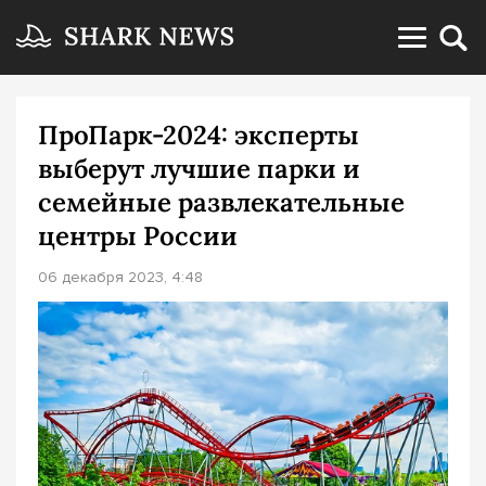
ПроПарк-2024: эксперты
выберут лучшие парки и
семейные развлекательные
центры России
06 декабря 2023, 4:48