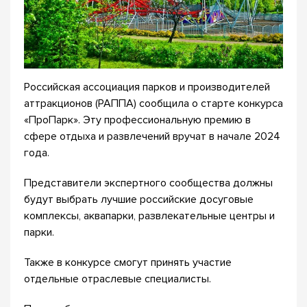
Российская ассоциация парков и производителей
аттракционов (РАППА) сообщила о старте конкурса
«ПроПарк». Эту профессиональную премию в
сфере отдыха и развлечений вручат в начале 2024
года.
Представители экспертного сообщества должны
будут выбрать лучшие российские досуговые
комплексы, аквапарки, развлекательные центры и
парки.
Также в конкурсе смогут принять участие
отдельные отраслевые специалисты.