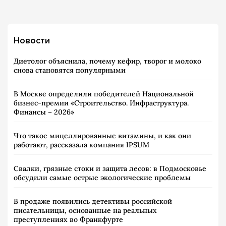
Новости
Диетолог объяснила, почему кефир, творог и молоко
снова становятся популярными
В Москве определили победителей Национальной
бизнес-премии «Строительство. Инфраструктура.
Финансы – 2026»
Что такое мицеллированные витамины, и как они
работают, рассказала компания IPSUM
Свалки, грязные стоки и защита лесов: в Подмосковье
обсудили самые острые экологические проблемы
В продаже появились детективы российской
писательницы, основанные на реальных
преступлениях во Франкфурте