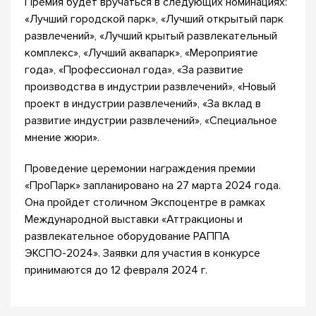
Премия будет вручаться в следующих номинациях:
«Лучший городской парк», «Лучший открытый парк
развлечений», «Лучший крытый развлекательный
комплекс», «Лучший аквапарк», «Мероприятие
года», «Профессионал года», «За развитие
производства в индустрии развлечений», «Новый
проект в индустрии развлечений», «За вклад в
развитие индустрии развлечений», «Специальное
мнение жюри».
Проведение церемонии награждения премии
«ПроПарк» запланировано на 27 марта 2024 года.
Она пройдет столичном Экспоцентре в рамках
Международной выставки «Аттракционы и
развлекательное оборудование РАППА
ЭКСПО-2024». Заявки для участия в конкурсе
принимаются до 12 февраля 2024 г.