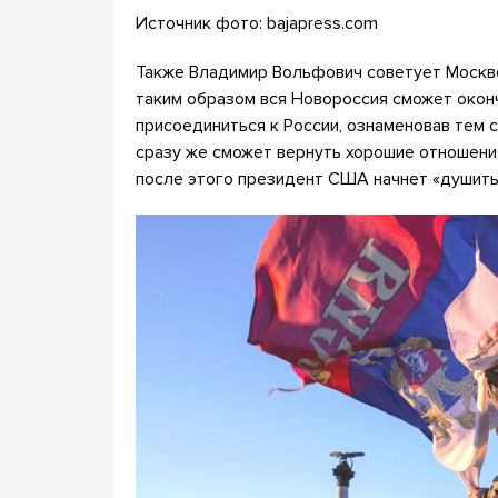
Источник фото: bajapress.com
Также Владимир Вольфович советует Москве
таким образом вся Новороссия сможет окон
присоединиться к России, ознаменовав тем 
сразу же сможет вернуть хорошие отношения
после этого президент США начнет «душить 