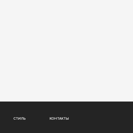
СТИЛЬ
КОНТАКТЫ