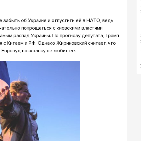
 забыть об Украине и отпустить её в НАТО, ведь
чательно попрощаться с киевскими властями,
самым распад Украины. По прогнозу депутата, Трамп
 с Китаем и РФ. Однако Жириновский считает, что
Европу», поскольку не любит её.