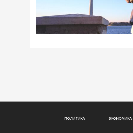
ПОЛИТИКА
ЭКОНОМИКА