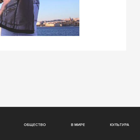
ОБЩЕСТВО
В МИРЕ
КУЛЬТУРА