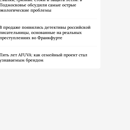
Подмосковье обсудили самые острые
экологические проблемы
В продаже появились детективы российской
писательницы, основанные на реальных
преступлениях во Франкфурте
Пять лет AFUVA: как семейный проект стал
узнаваемым брендом