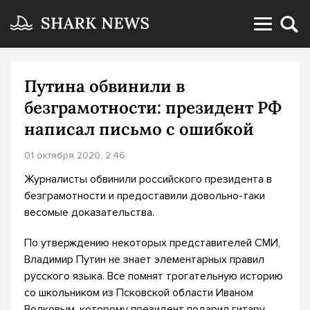
Путина обвинили в
безграмотности: президент РФ
написал письмо с ошибкой
01 октября 2020, 2:46
Журналисты обвинили российского президента в
безграмотности и предоставили довольно-таки
весомые доказательства.
По утверждению некоторых представителей СМИ,
Владимир Путин не знает элементарных правил
русского языка. Все помнят трогательную историю
со школьником из Псковской области Иваном
Волковым, которому президент подарил гитару,