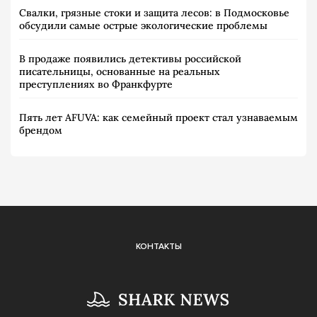
Свалки, грязные стоки и защита лесов: в Подмосковье
обсудили самые острые экологические проблемы
В продаже появились детективы российской
писательницы, основанные на реальных
преступлениях во Франкфурте
Пять лет AFUVA: как семейный проект стал узнаваемым
брендом
КОНТАКТЫ