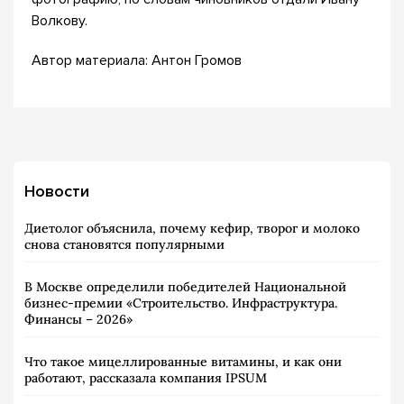
Волкову.
Автор материала: Антон Громов
Новости
Диетолог объяснила, почему кефир, творог и молоко
снова становятся популярными
В Москве определили победителей Национальной
бизнес-премии «Строительство. Инфраструктура.
Финансы – 2026»
Что такое мицеллированные витамины, и как они
работают, рассказала компания IPSUM