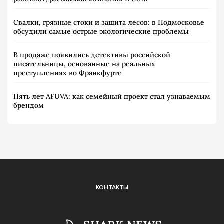
Свалки, грязные стоки и защита лесов: в Подмосковье
обсудили самые острые экологические проблемы
В продаже появились детективы российской
писательницы, основанные на реальных
преступлениях во Франкфурте
Пять лет AFUVA: как семейный проект стал узнаваемым
брендом
КОНТАКТЫ