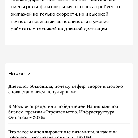
смены рельефа и покрытия эта гонка требует от
экипажей не только скорости, но и высокой
точности навигации, выносливости и умения
работать с техникой на длинной дистанции.
Новости
Диетолог объяснила, почему кефир, творог и молоко
снова становятся популярными
В Москве определили победителей Национальной
бизнес-премии «Строительство. Инфраструктура.
Финансы – 2026»
Что такое мицеллированные витамины, и как они
работают, рассказала компания IPSUM