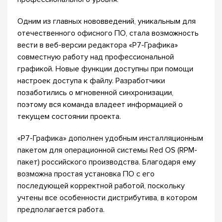
Одним из главных нововведений, уникальным для
отечественного офисного ПО, стала возможность
вести в веб-версии редактора «Р7-Графика»
совместную работу над профессиональной
графикой. Новые функции доступны при помощи
настроек доступа к файлу. Разработчики
позаботились о мгновенной синхронизации,
поэтому вся команда владеет информацией о
текущем состоянии проекта.
«Р7-Графика» дополнен удобным инсталляционным
пакетом для операционной системы Red OS (RPM-
пакет) российского производства. Благодаря ему
возможна простая установка ПО с его
последующей корректной работой, поскольку
учтены все особенности дистрибутива, в котором
предполагается работа.