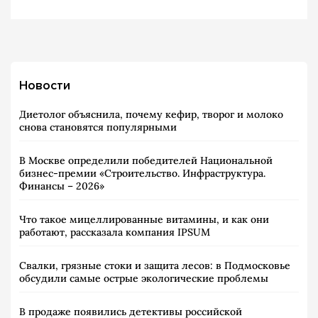
Новости
Диетолог объяснила, почему кефир, творог и молоко
снова становятся популярными
В Москве определили победителей Национальной
бизнес-премии «Строительство. Инфраструктура.
Финансы – 2026»
Что такое мицеллированные витамины, и как они
работают, рассказала компания IPSUM
Свалки, грязные стоки и защита лесов: в Подмосковье
обсудили самые острые экологические проблемы
В продаже появились детективы российской