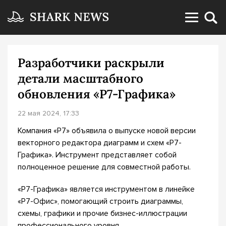
Разработчики раскрыли
детали масштабного
обновления «Р7-Графика»
22 мая 2024, 17:33
Компания «Р7» объявила о выпуске новой версии
векторного редактора диаграмм и схем «Р7-
Графика». Инструмент представляет собой
полноценное решение для совместной работы.
«Р7-Графика» является инструментом в линейке
«Р7-Офис», помогающий строить диаграммы,
схемы, графики и прочие бизнес-иллюстрации
профессионального уровня.