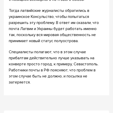
Тогда латвийские журналисты обратились в
украинское Консульство, чтобы попытаться
разрешить эту проблему. В ответ им сказали, что
почта Латвии и Украины будет работать именно
так, поскольку вся мировая общественность не
принимает новый статус полуострова.
Специалисты полагают, что в этом случае
прибалтам действительно лучше указывать на
конверте просто город, к примеру, Севастополь.
Работники почты в РФ поясняют, что проблем в
этом случае быть не должно, и посылка не
затеряется.