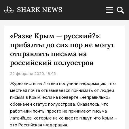
«Разве Крым — русский?»:
прибалты до сих пор не могут
отправлять письма на
российский полуостров
22 февраля 2020, 19:45
Журналисты из Латвии получили информацию, что
местная почта отказывается принимать от людей
письма в Крым, если на конверте «неправильно»
обозначен статус полуострова. Оказалось, что
работники почты просто не принимают письма
латвийцев, которые на конверте пишут, что Крым –
это Российская Федерация.