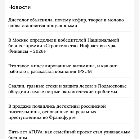
Новости
Диетолог объяснила, почему кефир, творог и молоко
снова становятся популярными
В Москве определили победителей Национальной
бизнес-премии «Строительство. Инфраструктура.
Финансы – 2026»
Что такое мицеллированные витамины, и как они
работают, рассказала компания IPSUM
Свалки, грязные стоки и защита лесов: в Подмосковье
обсудили самые острые экологические проблемы
В продаже появились детективы российской
писательницы, основанные на реальных
преступлениях во Франкфурте
Пять лет AFUVA: как семейный проект стал узнаваемым
брендом