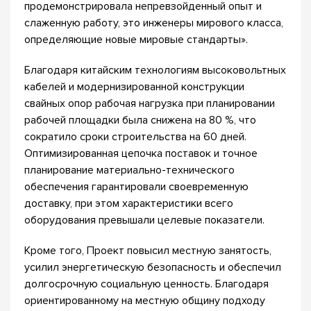
продемонстрировала непревзойденный опыт и
слаженную работу, это инженеры мирового класса,
определяющие новые мировые стандарты».
Благодаря китайским технологиям высоковольтных
кабелей и модернизированной конструкции
свайных опор рабочая нагрузка при планировании
рабочей площадки была снижена на 80 %, что
сократило сроки строительства на 60 дней.
Оптимизированная цепочка поставок и точное
планирование материально-технического
обеспечения гарантировали своевременную
доставку, при этом характеристики всего
оборудования превышали целевые показатели.
Кроме того, Проект повысил местную занятость,
усилил энергетическую безопасность и обеспечил
долгосрочную социальную ценность. Благодаря
ориентированному на местную общину подходу