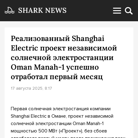
Реализованный Shanghai
Electric проект независимой
солнечной электростанции
Oman Manah-1 успешно
отработал первый месяц
17 августа 2025, 8:17
Первая солнечная электростанция компании
Shanghai Electric в Омане, проект независимой
солнечной электростанции Oman Manah-1
мощностью 500 МВт («Проект»), без сбоев