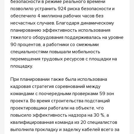
безопасности в режиме реального времени
позволило устранить 924 риска безопасности и
обеспечило 4 миллиона рабочих часов без
несчастных случаев. Благодаря динамическому
планированию эффективность использования
тяжелого оборудования поддерживалась на уровне
90 процентов, а работники со смежными
специальностями повышали мобильность
перемещения трудовых ресурсов с площадки на
площадку.
При планировании также была использована
кадровая стратегия соревнований между
командами с поочередными проверками 59 зон
проекта. Во время строительства подстанций
проектировщики работали на объекте, что
повысило эффективность надзора на 30 %, а
квалифицированная команда из 20 специалистов
выполнила прокладку и заделку кабелей всего за