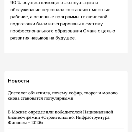
90 % осуществляющего эксплуатацию и
обслуживание персонала составляют местные
рабочие, а основные программы технической
подготовки были интегрированы в систему
профессионального образования Омана с целью
развития навыков на будущее.
Новости
Диетолог объяснила, почему кефир, творог и молоко
снова становятся популярными
В Москве определили победителей Национальной
бизнес-премии «Строительство. Инфраструктура.
Финансы – 2026»