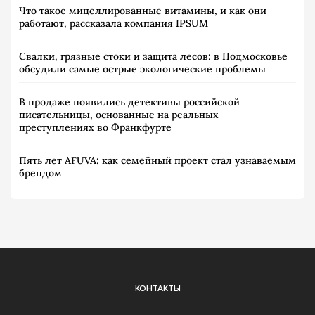
Что такое мицеллированные витамины, и как они
работают, рассказала компания IPSUM
Свалки, грязные стоки и защита лесов: в Подмосковье
обсудили самые острые экологические проблемы
В продаже появились детективы российской
писательницы, основанные на реальных
преступлениях во Франкфурте
Пять лет AFUVA: как семейный проект стал узнаваемым
брендом
КОНТАКТЫ