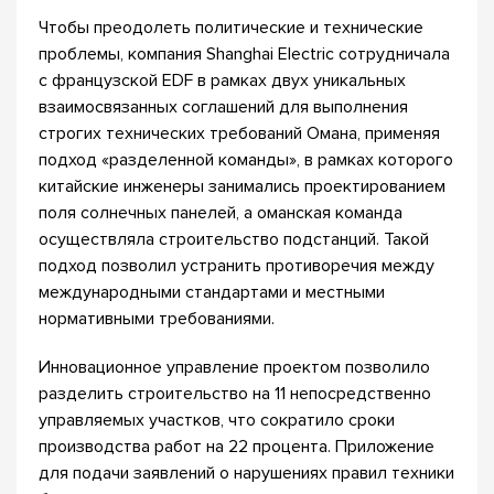
Чтобы преодолеть политические и технические
проблемы, компания Shanghai Electric сотрудничала
с французской EDF в рамках двух уникальных
взаимосвязанных соглашений для выполнения
строгих технических требований Омана, применяя
подход «разделенной команды», в рамках которого
китайские инженеры занимались проектированием
поля солнечных панелей, а оманская команда
осуществляла строительство подстанций. Такой
подход позволил устранить противоречия между
международными стандартами и местными
нормативными требованиями.
Инновационное управление проектом позволило
разделить строительство на 11 непосредственно
управляемых участков, что сократило сроки
производства работ на 22 процента. Приложение
для подачи заявлений о нарушениях правил техники