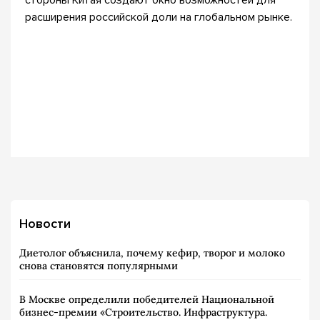
стороны Китая создают окно возможностей для
расширения российской доли на глобальном рынке.
Новости
Диетолог объяснила, почему кефир, творог и молоко
снова становятся популярными
В Москве определили победителей Национальной
бизнес-премии «Строительство. Инфраструктура.