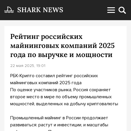
Рейтинг российских
майнинговых компаний 2025
года по выручке и мощности
22 мая 2025, 19:01
РБК-Крипто составил рейтинг российских
майнинговых компаний 2025 года
По оценке участников рынка, Россия сохраняет
второе место в мире по объему промышленных
мощностей, выделенных на добычу криптовалюты
Промышленный майнинг в России продолжает
развиваться: растут и инвестиции, и масштабы