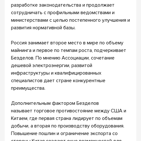
разработке законодательства и продолжает
сотрудничать с профильными ведомствами и
министерствами с целью постепенного улучшения и
развития нормативной базы.
Россия занимает второе место в мире по объему
майнинга и первое по темпам роста, подчеркивает
Безделов. По мнению Ассоциации, сочетание
дешевой электроэнергии, развитой
инфраструктуры и квалифицированных
специалистов дает стране конкурентные
преимущества.
Дополнительным фактором Безделов
называет торговое противостояние между США и
Китаем, где первая страна лидирует по объемам
добычи, а вторая по производству оборудования.
Повышение пошлин и ограничение экспорта со