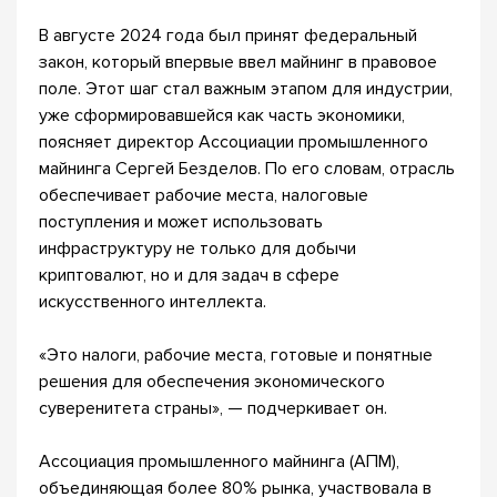
В августе 2024 года был принят федеральный
закон, который впервые ввел майнинг в правовое
поле. Этот шаг стал важным этапом для индустрии,
уже сформировавшейся как часть экономики,
поясняет директор Ассоциации промышленного
майнинга Сергей Безделов. По его словам, отрасль
обеспечивает рабочие места, налоговые
поступления и может использовать
инфраструктуру не только для добычи
криптовалют, но и для задач в сфере
искусственного интеллекта.
«Это налоги, рабочие места, готовые и понятные
решения для обеспечения экономического
суверенитета страны», — подчеркивает он.
Ассоциация промышленного майнинга (АПМ),
объединяющая более 80% рынка, участвовала в