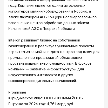
году. Компания является одним из основных
импортеров майнинг-оборудования в Россию, а
также партнером АО «Концерн Росэнергоатом» по
заполнению центра обработки данных вблизи
Калининской АЭС в Тверской области.
Intelion развивает бизнес на собственной
газогенерации и реализует уникальные проекты
строительства майнинг-дата-центров под ключ для
промышленных предприятий обладающих
простаивающими энергомощностями. В фокусе
компании — развитие инфраструктуры для
искусственного интеллекта и других
высокопроизводительных вычислений.
Promminer
Юридическое лицо: ООО «ПРОММАЙНЕР»
Выручка за 2024 год: 4,761 млрд руб.