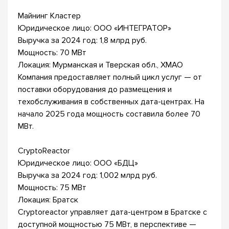
Майнинг Кластер
Юридическое лицо: ООО «ИНТЕГРАТОР»
Выручка за 2024 год: 1,8 млрд руб.
Мощность: 70 МВт
Локация: Мурманская и Тверская обл., ХМАО
Компания предоставляет полный цикл услуг — от
поставки оборудования до размещения и
техобслуживания в собственных дата-центрах. На
начало 2025 года мощность составила более 70
МВт.
CryptoReactor
Юридическое лицо: ООО «БДЦ»
Выручка за 2024 год: 1,002 млрд руб.
Мощность: 75 МВт
Локация: Братск
Cryptoreactor управляет дата-центром в Братске с
доступной мощностью 75 МВт, в перспективе —