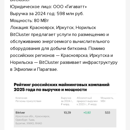
Юридическое лицо: ООО «Гигаватт»
Выручка за 2024 год: 598 млн руб.
Мощность: 80 МВт
Локация: Красноярск, Иркутск, Норильск
BitCluster предлагает услуги по размещению и
обслуживанию энергоемкого вычислительного
оборудования для добычи биткоина. Помимо
российских регионов — Красноярска, Иркутска и
Норильска — BitCluster развивает инфраструктуру
в Эфиопии и Парагвае.