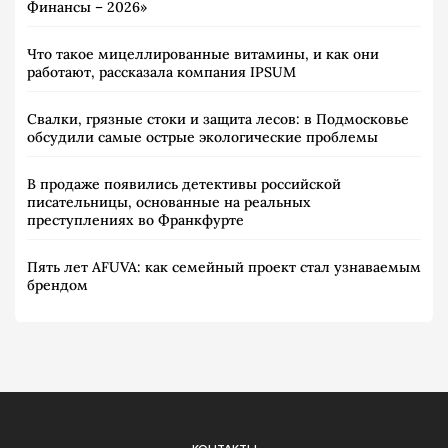
Финансы – 2026»
Что такое мицеллированные витамины, и как они
работают, рассказала компания IPSUM
Свалки, грязные стоки и защита лесов: в Подмосковье
обсудили самые острые экологические проблемы
В продаже появились детективы российской
писательницы, основанные на реальных
преступлениях во Франкфурте
Пять лет AFUVA: как семейный проект стал узнаваемым
брендом