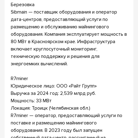
Березовка
Sibmain — поставщик оборудования и оператор
дата-центров, предоставляющий услуги по
размещению и обслуживанию майнингового
оборудования. Компания эксплуатирует мощность в
80 МВт в Красноярском крае. Инфраструктура
включает круглосуточный мониторинг,
техническую поддержку и решения для
энергоемких вычислений.
R7miner
Юридическое лицо: ООО «Райт Групп»
Выручка за 2024 год: 2,539 млрд руб.
Мощность: 33 МВт
Локация: Троицк (Челябинская обл.)
R7miner — оператор, предоставляющий услуги по
поставке и размещению майнингового
оборудования. В 2023 году был запущен
собственный дата-центр, рассчитанный на