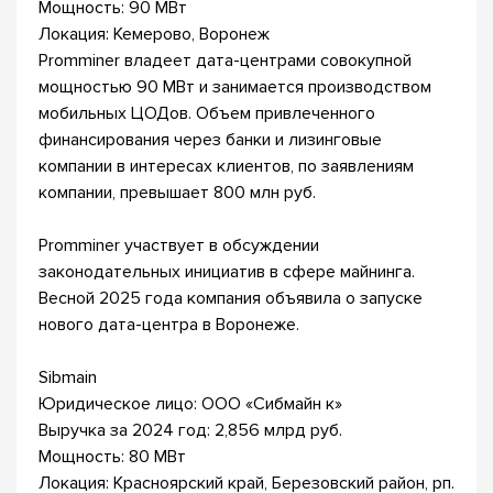
Мощность: 90 МВт
Локация: Кемерово, Воронеж
Promminer владеет дата-центрами совокупной
мощностью 90 МВт и занимается производством
мобильных ЦОДов. Объем привлеченного
финансирования через банки и лизинговые
компании в интересах клиентов, по заявлениям
компании, превышает 800 млн руб.
Promminer участвует в обсуждении
законодательных инициатив в сфере майнинга.
Весной 2025 года компания объявила о запуске
нового дата-центра в Воронеже.
Sibmain
Юридическое лицо: ООО «Сибмайн к»
Выручка за 2024 год: 2,856 млрд руб.
Мощность: 80 МВт
Локация: Красноярский край, Березовский район, рп.