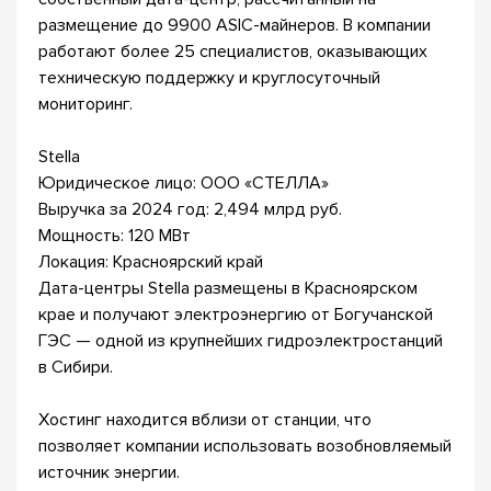
размещение до 9900 ASIC-майнеров. В компании
работают более 25 специалистов, оказывающих
техническую поддержку и круглосуточный
мониторинг.
Stella
Юридическое лицо: ООО «СТЕЛЛА»
Выручка за 2024 год: 2,494 млрд руб.
Мощность: 120 МВт
Локация: Красноярский край
Дата-центры Stella размещены в Красноярском
крае и получают электроэнергию от Богучанской
ГЭС — одной из крупнейших гидроэлектростанций
в Сибири.
Хостинг находится вблизи от станции, что
позволяет компании использовать возобновляемый
источник энергии.