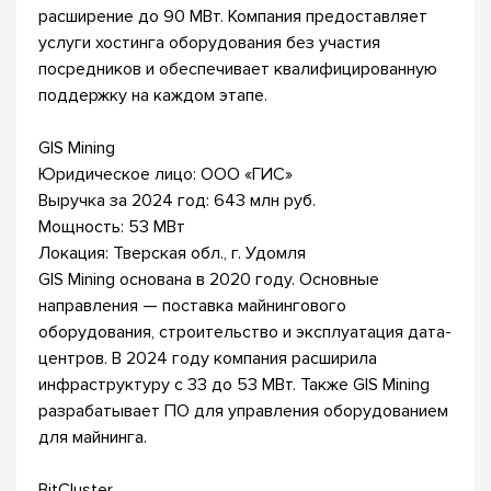
расширение до 90 МВт. Компания предоставляет
услуги хостинга оборудования без участия
посредников и обеспечивает квалифицированную
поддержку на каждом этапе.
GIS Mining
Юридическое лицо: ООО «ГИС»
Выручка за 2024 год: 643 млн руб.
Мощность: 53 МВт
Локация: Тверская обл., г. Удомля
GIS Mining основана в 2020 году. Основные
направления — поставка майнингового
оборудования, строительство и эксплуатация дата-
центров. В 2024 году компания расширила
инфраструктуру с 33 до 53 МВт. Также GIS Mining
разрабатывает ПО для управления оборудованием
для майнинга.
BitCluster