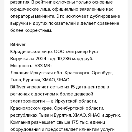
развития. В рейтинг включены только основные
юридические лица, официально заявленные как
операторы майнинга. Это исключает дублирование
выручки и других показателей и делает сравнение
более корректным.
BitRiver
Юридическое лицо: ООО «Битривер Рус»
Выручка за 2024 год: 10,286 млрд руб.
Мощность: 533 МВт
Локация: Иркутская обл., Красноярск, Оренбург,
Тыва, Бурятия, ХМАО, ЯНАО
BitRiver управляет сетью из 15 дата-центров в
регионах с доступом к более дешевой
электроэнергии — в Иркутской области,
Красноярском крае, Оренбургской области,
республиках Тыва и Бурятия, ХМАО, ЯНАО и других.
Компания размещает свыше 175 тыс. единиц
оборудования и предоставляет клиентам услуги