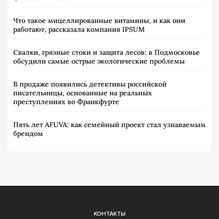
Что такое мицеллированные витамины, и как они
работают, рассказала компания IPSUM
Свалки, грязные стоки и защита лесов: в Подмосковье
обсудили самые острые экологические проблемы
В продаже появились детективы российской
писательницы, основанные на реальных
преступлениях во Франкфурте
Пять лет AFUVA: как семейный проект стал узнаваемым
брендом
КОНТАКТЫ