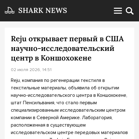
Reju открывает первый в США
научно-исследовательский
центр в Коншохокене
02 июля 2026, 14:51
Reju, компания по регенерации текстиля в
текстильные материалы, объявила об открытии
научно-исследовательского центра в Коншохокене,
штат Пенсильвания, что стало первым
специализированным исследовательским центром
компании в Северной Америке. Лаборатория,
расположенная в существующем
исследовательском центре передовых материалов