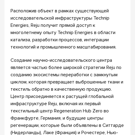
Расположив объект в рамках существующей
исследовательской инфраструктуры Technip
Energies, Reju получит прямой доступ к
многолетнему опыту Technip Energies в области
катализа, разработки процессов, интеграции
технологий и промышленного масштабирования.
Создание научно-исследовательского центра
является частью более широкой стратегии Reju по
созданию экосистемы переработки с замкнутым
циклом, которая превращает выброшенные ткани и
текстиль обратно в качественную продукцию.
Центр присоединяется к растущей глобальной
инфраструктуре Reju, включая их первый
текстильный центр Regeneration Hub Zero во
Франкфурте, Германия, и будущие центры
регенерации, которые были объявлены в Ситтарде
(Нидерланды), Лаке (Франция) и Рочестере, Нью-