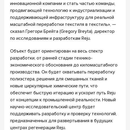
инновационной компании и стать частью команды,
продвигающей технологию к индустриализации и
поддерживающей инфраструктуру для реальной
масштабной переработки текстиля в текстиль», —
сказал Грегори Брейта (Gregory Breyta), директор
по исследованиям и разработкам Reju.
Объект будет ориентирован на весь спектр
разработки, от ранней стадии технико-
экономического обоснования до киломасштабного
производства. Он будет охватывать переработку
полиэстера, решения для смешанных тканей и
новые циркулярные химические пути, что
обеспечит быструю итерацию и ускорит путь Reju
от концепции к промышленной реальности. Новый
научно-исследовательский центр будет
поддерживать разработку и проверку технологий,
предназначенных для развертывания в будущих
центрах регенерации Reju.