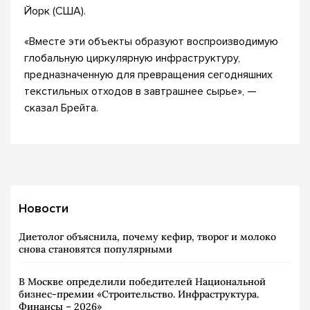
Йорк (США).
«Вместе эти объекты образуют воспроизводимую
глобальную циркулярную инфраструктуру,
предназначенную для превращения сегодняшних
текстильных отходов в завтрашнее сырье», —
сказал Брейта.
Новости
Диетолог объяснила, почему кефир, творог и молоко
снова становятся популярными
В Москве определили победителей Национальной
бизнес-премии «Строительство. Инфраструктура.
Финансы – 2026»