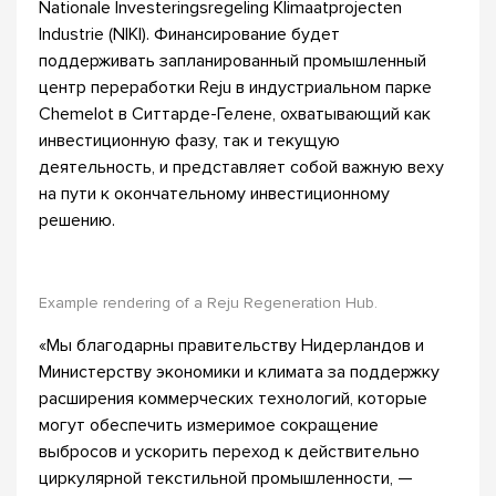
Nationale Investeringsregeling Klimaatprojecten
Industrie (NIKI). Финансирование будет
поддерживать запланированный промышленный
центр переработки Reju в индустриальном парке
Chemelot в Ситтарде-Гелене, охватывающий как
инвестиционную фазу, так и текущую
деятельность, и представляет собой важную веху
на пути к окончательному инвестиционному
решению.
Example rendering of a Reju Regeneration Hub.
«Мы благодарны правительству Нидерландов и
Министерству экономики и климата за поддержку
расширения коммерческих технологий, которые
могут обеспечить измеримое сокращение
выбросов и ускорить переход к действительно
циркулярной текстильной промышленности, —