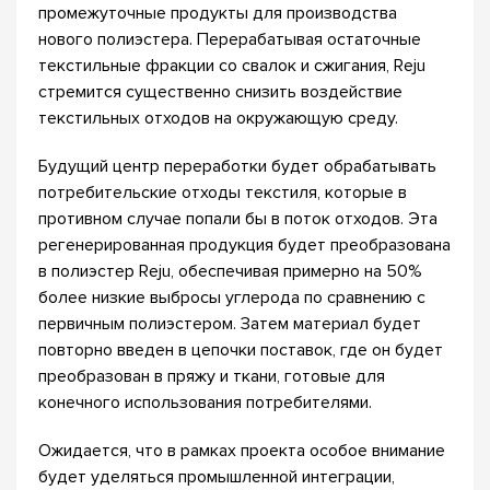
промежуточные продукты для производства
нового полиэстера. Перерабатывая остаточные
текстильные фракции со свалок и сжигания, Reju
стремится существенно снизить воздействие
текстильных отходов на окружающую среду.
Будущий центр переработки будет обрабатывать
потребительские отходы текстиля, которые в
противном случае попали бы в поток отходов. Эта
регенерированная продукция будет преобразована
в полиэстер Reju, обеспечивая примерно на 50%
более низкие выбросы углерода по сравнению с
первичным полиэстером. Затем материал будет
повторно введен в цепочки поставок, где он будет
преобразован в пряжу и ткани, готовые для
конечного использования потребителями.
Ожидается, что в рамках проекта особое внимание
будет уделяться промышленной интеграции,