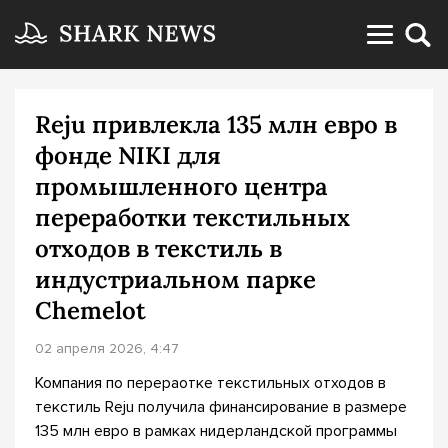
Reju привлекла 135 млн евро в
фонде NIKI для
промышленного центра
переработки текстильных
отходов в текстиль в
индустриальном парке
Chemelot
02 апреля 2026, 4:47
Компания по перераотке текстильных отходов в
текстиль Reju получила финансирование в размере
135 млн евро в рамках нидерландской программы