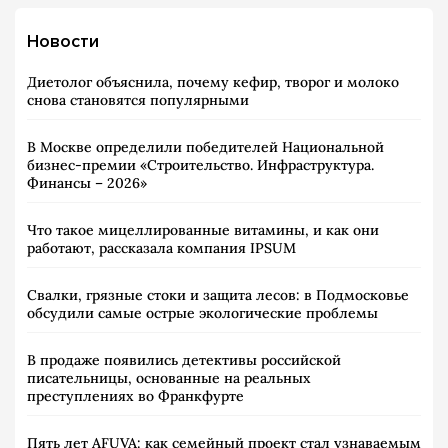
Новости
Диетолог объяснила, почему кефир, творог и молоко
снова становятся популярными
В Москве определили победителей Национальной
бизнес-премии «Строительство. Инфраструктура.
Финансы – 2026»
Что такое мицеллированные витамины, и как они
работают, рассказала компания IPSUM
Свалки, грязные стоки и защита лесов: в Подмосковье
обсудили самые острые экологические проблемы
В продаже появились детективы российской
писательницы, основанные на реальных
преступлениях во Франкфурте
Пять лет AFUVA: как семейный проект стал узнаваемым