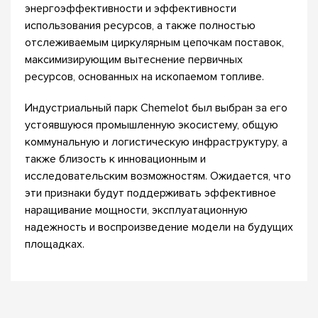
энергоэффективности и эффективности
использования ресурсов, а также полностью
отслеживаемым циркулярным цепочкам поставок,
максимизирующим вытеснение первичных
ресурсов, основанных на ископаемом топливе.
Индустриальный парк Chemelot был выбран за его
устоявшуюся промышленную экосистему, общую
коммунальную и логистическую инфраструктуру, а
также близость к инновационным и
исследовательским возможностям. Ожидается, что
эти признаки будут поддерживать эффективное
наращивание мощности, эксплуатационную
надежность и воспроизведение модели на будущих
площадках.