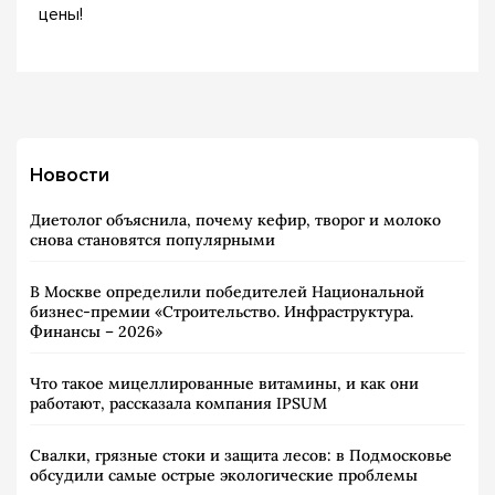
цены!
Новости
Диетолог объяснила, почему кефир, творог и молоко
снова становятся популярными
В Москве определили победителей Национальной
бизнес-премии «Строительство. Инфраструктура.
Финансы – 2026»
Что такое мицеллированные витамины, и как они
работают, рассказала компания IPSUM
Свалки, грязные стоки и защита лесов: в Подмосковье
обсудили самые острые экологические проблемы