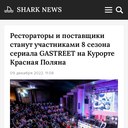
Рестораторы и поставщики
станут участниками 8 сезона
сериала GASTREET на Курорте
Красная Поляна
09 декабря 2022, 11:08