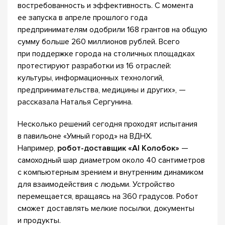
востребованность и эффективность. С момента
ее запуска в апреле прошлого года
предпринимателям одобрили 168 грантов на общую
сумму больше 260 миллионов рублей. Всего
при поддержке города на столичных площадках
протестируют разработки из 16 отраслей:
культуры, информационных технологий,
предпринимательства, медицины и других», —
рассказала Наталья Сергунина.
Несколько решений сегодня проходят испытания
в павильоне «Умный город» на ВДНХ.
Например,
робот-доставщик «AI Колобок»
—
самоходный шар диаметром около 40 сантиметров
с компьютерным зрением и внутренним динамиком
для взаимодействия с людьми. Устройство
перемещается, вращаясь на 360 градусов. Робот
сможет доставлять мелкие посылки, документы
и продукты.