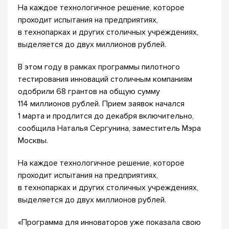
На каждое технологичное решение, которое
проходит испытания на предприятиях,
в технопарках и других столичных учреждениях,
выделяется до двух миллионов рублей.
В этом году в рамках программы пилотного
тестирования инноваций столичным компаниям
одобрили 68 грантов на общую сумму
114 миллионов рублей. Прием заявок начался
1 марта и продлится до декабря включительно,
сообщила Наталья Сергунина, заместитель Мэра
Москвы.
На каждое технологичное решение, которое
проходит испытания на предприятиях,
в технопарках и других столичных учреждениях,
выделяется до двух миллионов рублей.
«Программа для инноваторов уже показала свою