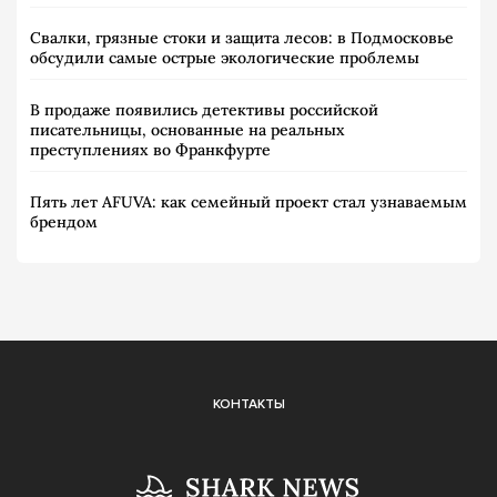
Свалки, грязные стоки и защита лесов: в Подмосковье
обсудили самые острые экологические проблемы
В продаже появились детективы российской
писательницы, основанные на реальных
преступлениях во Франкфурте
Пять лет AFUVA: как семейный проект стал узнаваемым
брендом
КОНТАКТЫ