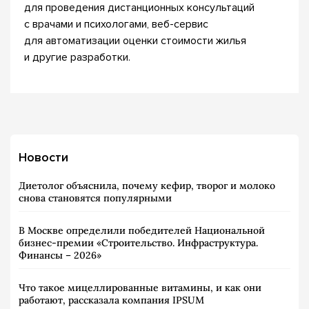
для проведения дистанционных консультаций
с врачами и психологами, веб-сервис
для автоматизации оценки стоимости жилья
и другие разработки.
Новости
Диетолог объяснила, почему кефир, творог и молоко
снова становятся популярными
В Москве определили победителей Национальной
бизнес-премии «Строительство. Инфраструктура.
Финансы – 2026»
Что такое мицеллированные витамины, и как они
работают, рассказала компания IPSUM