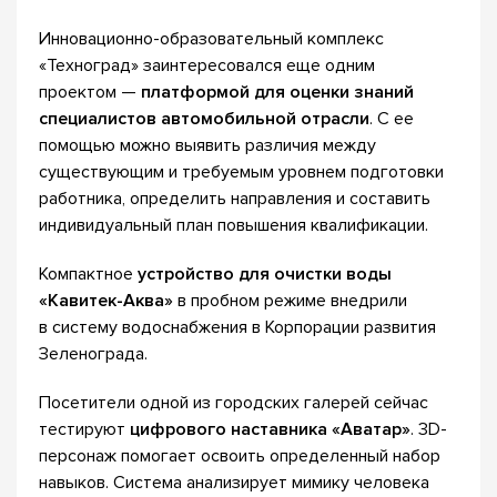
Инновационно-образовательный комплекс
«Техноград» заинтересовался еще одним
проектом —
платформой для оценки знаний
специалистов автомобильной отрасли
. С ее
помощью можно выявить различия между
существующим и требуемым уровнем подготовки
работника, определить направления и составить
индивидуальный план повышения квалификации.
Компактное
устройство для очистки воды
«Кавитек-Аква»
в пробном режиме внедрили
в систему водоснабжения в Корпорации развития
Зеленограда.
Посетители одной из городских галерей сейчас
тестируют
цифрового наставника «Аватар»
. 3D-
персонаж помогает освоить определенный набор
навыков. Система анализирует мимику человека