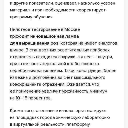
и другие показатели, оценивает, насколько усвоен
материал, и при необходимости корректирует
программу обучения.
Пилотное тестирование в Москве
проходит
инновационная лампа
для выращивания роз
, которая не имеет аналогов
в мире. В стандартных осветительных приборах
отражатель находится снаружи, а у нее — внутри,
при этом часть зеркальной колбы покрыта
серебряным напылением. Такая конструкция более
надежна и долговечна за счет максимального
коэффициента отражения. Ожидается, что
ее применение увеличит урожайность минимум
на 10–15 процентов.
Кроме того, столичные инноваторы тестируют
на площадках города химическую лабораторию
в виртуальной реальности, платформу