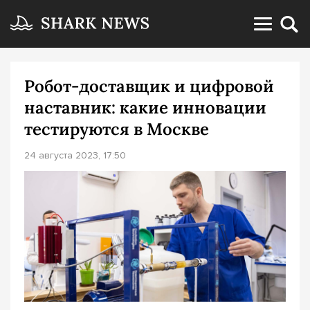
Робот-доставщик и цифровой
наставник: какие инновации
тестируются в Москве
24 августа 2023, 17:50