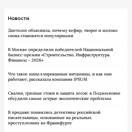
Новости
Диетолог объяснила, почему кефир, творог и молоко
снова становятся популярными
В Москве определили победителей Национальной
бизнес-премии «Строительство. Инфраструктура.
Финансы – 2026»
Что такое мицеллированные витамины, и как они
работают, рассказала компания IPSUM
Свалки, грязные стоки и защита лесов: в Подмосковье
обсудили самые острые экологические проблемы
В продаже появились детективы российской
писательницы, основанные на реальных
преступлениях во Франкфурте