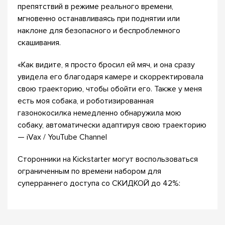
препятствий в режиме реального времени,
мгновенно останавливаясь при поднятии или
наклоне для безопасного и беспроблемного
скашивания.
«Как видите, я просто бросил ей мяч, и она сразу
увидела его благодаря камере и скорректировала
свою траекторию, чтобы обойти его. Также у меня
есть моя собака, и роботизированная
газонокосилка немедленно обнаружила мою
собаку, автоматически адаптируя свою траекторию
— iVax / YouTube Channel
Сторонники на Kickstarter могут воспользоваться
ограниченным по времени набором для
суперраннего доступа со СКИДКОЙ до 42%: