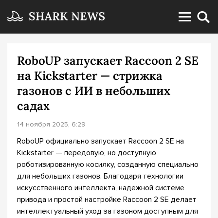
RoboUP запускает Raccoon 2 SE
на Kickstarter — стрижка
газонов с ИИ в небольших
садах
14 ноября 2025, 6:29
RoboUP официально запускает Raccoon 2 SE на
Kickstarter — передовую, но доступную
роботизированную косилку, созданную специально
для небольших газонов. Благодаря технологии
искусственного интеллекта, надежной системе
привода и простой настройке Raccoon 2 SE делает
интеллектуальный уход за газоном доступным для