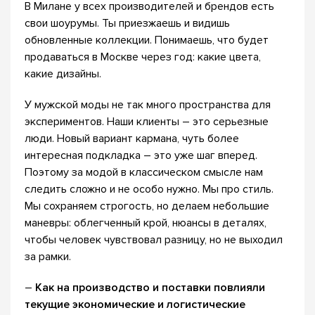
В Милане у всех производителей и брендов есть
свои шоурумы. Ты приезжаешь и видишь
обновленные коллекции. Понимаешь, что будет
продаваться в Москве через год: какие цвета,
какие дизайны.
У мужской моды не так много пространства для
экспериментов. Наши клиенты – это серьезные
люди. Новый вариант кармана, чуть более
интересная подкладка – это уже шаг вперед.
Поэтому за модой в классическом смысле нам
следить сложно и не особо нужно. Мы про стиль.
Мы сохраняем строгость, но делаем небольшие
маневры: облегченный крой, нюансы в деталях,
чтобы человек чувствовал разницу, но не выходил
за рамки.
–
Как на производство и поставки повлияли
текущие экономические и логистические