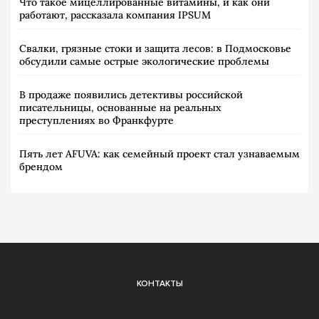
Что такое мицеллированные витамины, и как они
работают, рассказала компания IPSUM
Свалки, грязные стоки и защита лесов: в Подмосковье
обсудили самые острые экологические проблемы
В продаже появились детективы российской
писательницы, основанные на реальных
преступлениях во Франкфурте
Пять лет AFUVA: как семейный проект стал узнаваемым
брендом
КОНТАКТЫ