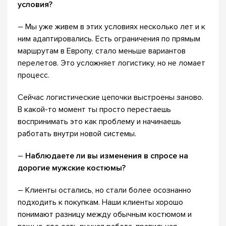
условия?
– Мы уже живем в этих условиях несколько лет и к
ним адаптировались. Есть ограничения по прямым
маршрутам в Европу, стало меньше вариантов
перелетов. Это усложняет логистику, но не ломает
процесс.
Сейчас логистические цепочки выстроены заново.
В какой-то момент ты просто перестаешь
воспринимать это как проблему и начинаешь
работать внутри новой системы.
–
Наблюдаете ли вы изменения в спросе на
дорогие мужские костюмы?
– Клиенты остались, но стали более осознанно
подходить к покупкам. Наши клиенты хорошо
понимают разницу между обычным костюмом и