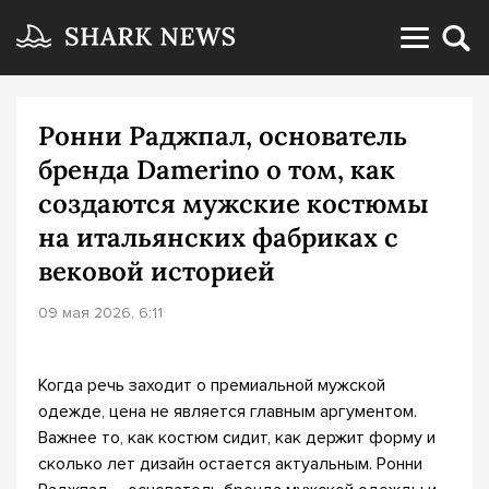
Ронни Раджпал, основатель
бренда Damerino о том, как
создаются мужские костюмы
на итальянских фабриках с
вековой историей
09 мая 2026, 6:11
Когда речь заходит о премиальной мужской
одежде, цена не является главным аргументом.
Важнее то, как костюм сидит, как держит форму и
сколько лет дизайн остается актуальным. Ронни