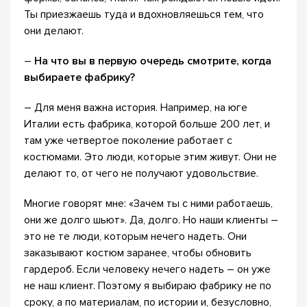
Ты приезжаешь туда и вдохновляешься тем, что
они делают.
–
На что вы в первую очередь смотрите, когда
выбираете фабрику?
– Для меня важна история. Например, на юге
Италии есть фабрика, которой больше 200 лет, и
там уже четвертое поколение работает с
костюмами. Это люди, которые этим живут. Они не
делают то, от чего не получают удовольствие.
Многие говорят мне: «Зачем ты с ними работаешь,
они же долго шьют». Да, долго. Но наши клиенты –
это не те люди, которым нечего надеть. Они
заказывают костюм заранее, чтобы обновить
гардероб. Если человеку нечего надеть – он уже
не наш клиент. Поэтому я выбираю фабрику не по
сроку, а по материалам, по истории и, безусловно,