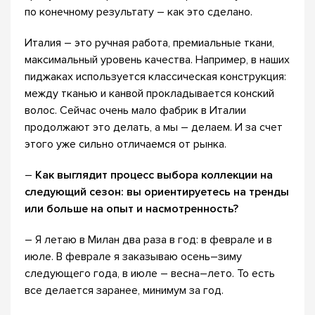
по конечному результату – как это сделано.
Италия – это ручная работа, премиальные ткани,
максимальный уровень качества. Например, в наших
пиджаках используется классическая конструкция:
между тканью и канвой прокладывается конский
волос. Сейчас очень мало фабрик в Италии
продолжают это делать, а мы – делаем. И за счет
этого уже сильно отличаемся от рынка.
–
Как выглядит процесс выбора коллекции на
следующий сезон: вы ориентируетесь на тренды
или больше на опыт и насмотренность?
– Я летаю в Милан два раза в год: в феврале и в
июле. В феврале я заказываю осень–зиму
следующего года, в июле – весна–лето. То есть
все делается заранее, минимум за год.