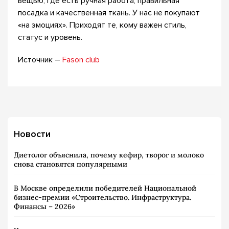
вещью, где есть ручная работа, правильная
посадка и качественная ткань. У нас не покупают
«на эмоциях». Приходят те, кому важен стиль,
статус и уровень.
Источник –
Fason club
Новости
Диетолог объяснила, почему кефир, творог и молоко
снова становятся популярными
В Москве определили победителей Национальной
бизнес-премии «Строительство. Инфраструктура.
Финансы – 2026»