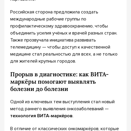
Российская сторона предложила создать
международные рабочие группы по
профилактическому здравоохранению, чтобы
объединить усилия учёных и врачей разных стран.
Также прозвучала инициатива развивать
телемедицину — чтобы доступ к качественной
медицине стал реальностью для всех, а не только
для жителей крупных городов.
Прорыв в диагностике: как ВИТА-
маркёры помогают выявлять
болезни до болезни
Одной из ключевых тем выступления стал новый
метод раннего выявления онкозаболеваний —
технология ВИТА-маркёров
.
В отличие от классических онкомаркёров, которые