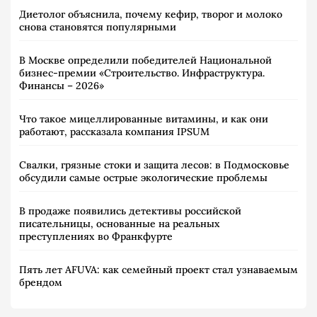
Диетолог объяснила, почему кефир, творог и молоко
снова становятся популярными
В Москве определили победителей Национальной
бизнес-премии «Строительство. Инфраструктура.
Финансы – 2026»
Что такое мицеллированные витамины, и как они
работают, рассказала компания IPSUM
Свалки, грязные стоки и защита лесов: в Подмосковье
обсудили самые острые экологические проблемы
В продаже появились детективы российской
писательницы, основанные на реальных
преступлениях во Франкфурте
Пять лет AFUVA: как семейный проект стал узнаваемым
брендом