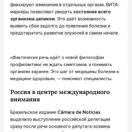
фиксируют изменения в отдельных органах, ВИТА-
маркёры позволяют увидеть
состояние всего
организма целиком
. Это даёт возможность
выявить сбои задолго до появления болезни и
предотвратить развитие опухолей в самом начале.
«Фактически речь идёт о новой философии
профилактики: не ждать симптомов, а понимать
организм заранее. Это шаг от медицины болезни к
медицине здоровья», — поясняют специалисты.
Россия в центре международного
внимания
Бразильское издание
Câmara de Notícias
выделило выступление российской делегации
сразу после речи основного депутата-хозяина