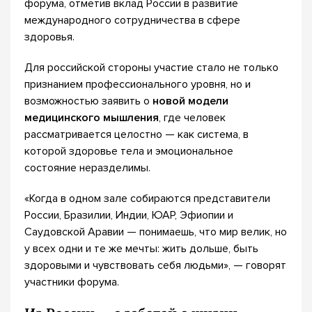
форума, отметив вклад России в развитие
международного сотрудничества в сфере
здоровья.
Для российской стороны участие стало не только
признанием профессионального уровня, но и
возможностью заявить о
новой модели
медицинского мышления
, где человек
рассматривается целостно — как система, в
которой здоровье тела и эмоциональное
состояние неразделимы.
«Когда в одном зале собираются представители
России, Бразилии, Индии, ЮАР, Эфиопии и
Саудовской Аравии — понимаешь, что мир велик, но
у всех одни и те же мечты: жить дольше, быть
здоровыми и чувствовать себя людьми», — говорят
участники форума.