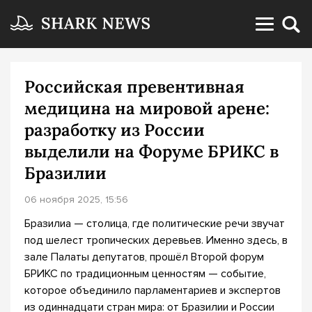
Российская превентивная
медицина на мировой арене:
разработку из России
выделили на Форуме БРИКС в
Бразилии
06 ноября 2025, 15:56
Бразилиа — столица, где политические речи звучат
под шелест тропических деревьев. Именно здесь, в
зале Палаты депутатов, прошёл Второй форум
БРИКС по традиционным ценностям — событие,
которое объединило парламентариев и экспертов
из одиннадцати стран мира: от Бразилии и России