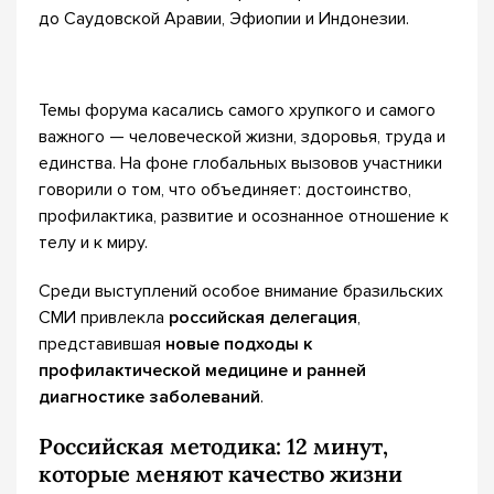
до Саудовской Аравии, Эфиопии и Индонезии.
Темы форума касались самого хрупкого и самого
важного — человеческой жизни, здоровья, труда и
единства. На фоне глобальных вызовов участники
говорили о том, что объединяет: достоинство,
профилактика, развитие и осознанное отношение к
телу и к миру.
Среди выступлений особое внимание бразильских
СМИ привлекла
российская делегация
,
представившая
новые подходы к
профилактической медицине и ранней
диагностике заболеваний
.
Российская методика: 12 минут,
которые меняют качество жизни