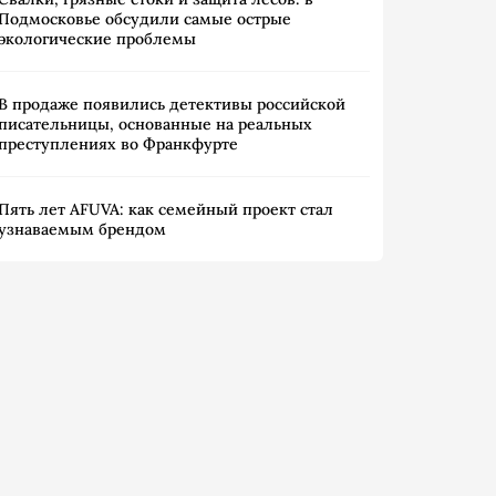
Подмосковье обсудили самые острые
экологические проблемы
В продаже появились детективы российской
писательницы, основанные на реальных
преступлениях во Франкфурте
Пять лет AFUVA: как семейный проект стал
узнаваемым брендом