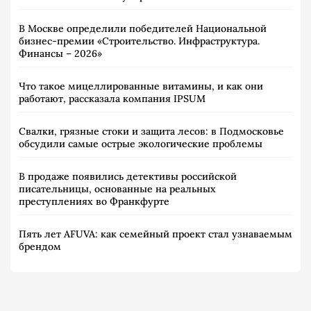
В Москве определили победителей Национальной
бизнес-премии «Строительство. Инфраструктура.
Финансы – 2026»
Что такое мицеллированные витамины, и как они
работают, рассказала компания IPSUM
Свалки, грязные стоки и защита лесов: в Подмосковье
обсудили самые острые экологические проблемы
В продаже появились детективы российской
писательницы, основанные на реальных
преступлениях во Франкфурте
Пять лет AFUVA: как семейный проект стал узнаваемым
брендом