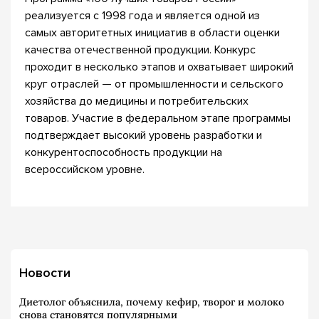
реализуется с 1998 года и является одной из
самых авторитетных инициатив в области оценки
качества отечественной продукции. Конкурс
проходит в несколько этапов и охватывает широкий
круг отраслей — от промышленности и сельского
хозяйства до медицины и потребительских
товаров. Участие в федеральном этапе программы
подтверждает высокий уровень разработки и
конкурентоспособность продукции на
всероссийском уровне.
Новости
Диетолог объяснила, почему кефир, творог и молоко
снова становятся популярными