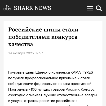
Российские шины стали
победителями конкурса
качества
24 ноября 2025, 17:57
Грузовые шины Шинного комплекса KAMA TYRES
получили профессиональное признание и стали
победителями федерального этапа престижной
Программы «100 лучших товаров России». Конкурс
ежегодно отмечает лучшие отечественные товары
и услуги, отражая развитие российского