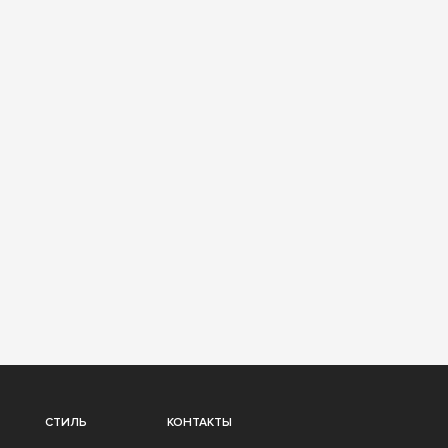
СТИЛЬ
КОНТАКТЫ