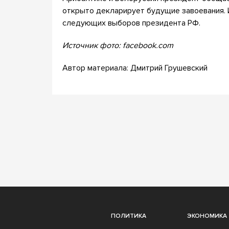
открыто декларирует будущие завоевания. И
следующих выборов президента РФ.
Источник фото: facebook.com
Автор материала: Дмитрий Грушевский
ПОЛИТИКА
ЭКОНОМИКА