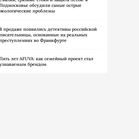
Подмосковье обсудили самые острые
экологические проблемы
В продаже появились детективы российской
писательницы, основанные на реальных
преступлениях во Франкфурте
Пять лет AFUVA: как семейный проект стал
узнаваемым брендом