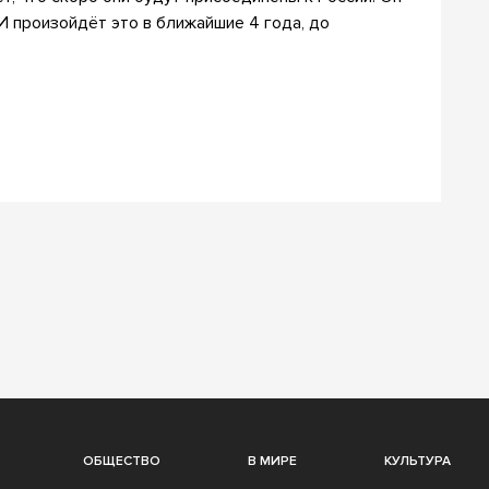
 произойдёт это в ближайшие 4 года, до
ОБЩЕСТВО
В МИРЕ
КУЛЬТУРА