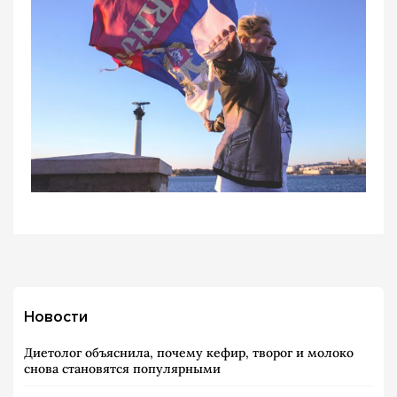
Новости
Диетолог объяснила, почему кефир, творог и молоко
снова становятся популярными