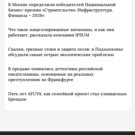
В Москве определили победителей Национальной
бизнес-премии «Строительство. Инфраструктура.
Финансы – 2026»
Что такое мицеллированные витамины, и как они
работают, рассказала компания IPSUM
Свалки, грязные стоки и защита лесов: в Подмосковье
обсудили самые острые экологические проблемы
В продаже появились детективы российской
писательницы, основанные на реальных
преступлениях во Франкфурте
Пять лет AFUVA: как семейный проект стал узнаваемым
брендом