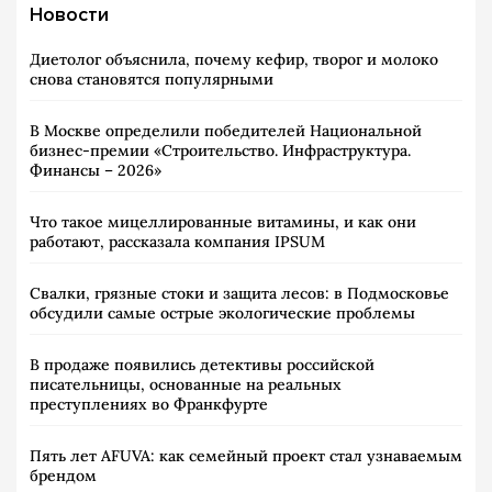
Новости
Диетолог объяснила, почему кефир, творог и молоко
снова становятся популярными
В Москве определили победителей Национальной
бизнес-премии «Строительство. Инфраструктура.
Финансы – 2026»
Что такое мицеллированные витамины, и как они
работают, рассказала компания IPSUM
Свалки, грязные стоки и защита лесов: в Подмосковье
обсудили самые острые экологические проблемы
В продаже появились детективы российской
писательницы, основанные на реальных
преступлениях во Франкфурте
Пять лет AFUVA: как семейный проект стал узнаваемым
брендом