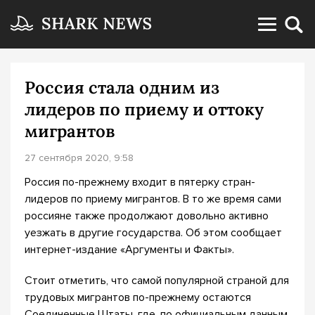
Россия стала одним из
лидеров по приему и оттоку
мигрантов
27 сентября 2020, 9:58
Россия по-прежнему входит в пятерку стран-
лидеров по приему мигрантов. В то же время сами
россияне также продолжают довольно активно
уезжать в другие государства. Об этом сообщает
интернет-издание «Аргументы и Факты».
Стоит отметить, что самой популярной страной для
трудовых мигрантов по-прежнему остаются
Соединенные Штаты, где, по официальным данным