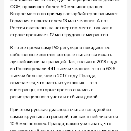
ООН, проживает более 50 млн иностранцев.
Второе место по приему гастарбайтеров занимает
Германия с показателем 13 млн человек. А вот
Россия оказалась на четвертом месте, так как в
стране проживает 12 млн трудовых мигрантов.
В то же время саму РФ регулярно покидают ее
собственные жители, которые пытаются искать
лучшей жизни за границей. Так, только в 2018 году
из России уехали 441 тысячи человек, что на 63,6
тысячи больше, чем в 2017 году. Правда,
отмечается, что часть из уехавших – это
иностранцы, которые просто снялись с
регистрационного учета и отбыли домой.
При этом русская диаспора считается одной из
самых крупных за границей, так как в ней числятся
10,6 млн человек. Правда, важно учитывать, что
русскими на Западе называют не только выходцев