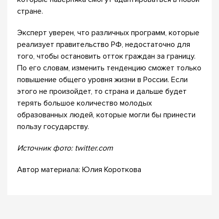
стране.
Эксперт уверен, что различных программ, которые
реализует правительство РФ, недостаточно для
того, чтобы остановить отток граждан за границу.
По его словам, изменить тенденцию сможет только
повышение общего уровня жизни в России. Если
этого не произойдет, то страна и дальше будет
терять большое количество молодых
образованных людей, которые могли бы принести
пользу государству.
Источник фото: twitter.com
Автор материала: Юлия Короткова