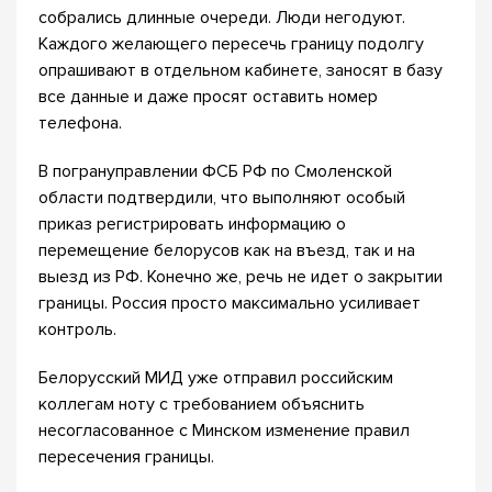
собрались длинные очереди. Люди негодуют.
Каждого желающего пересечь границу подолгу
опрашивают в отдельном кабинете, заносят в базу
все данные и даже просят оставить номер
телефона.
В погрануправлении ФСБ РФ по Смоленской
области подтвердили, что выполняют особый
приказ регистрировать информацию о
перемещение белорусов как на въезд, так и на
выезд из РФ. Конечно же, речь не идет о закрытии
границы. Россия просто максимально усиливает
контроль.
Белорусский МИД уже отправил российским
коллегам ноту с требованием объяснить
несогласованное с Минском изменение правил
пересечения границы.