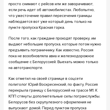
просто снимают с рейсов или же заворачивают,
если речь идет об автомобилистах. Любопытно,
что ужесточение правил пересечения границы
наблюдается вот уже который день только на
пункте пропуска Красная горка.
После того, как граждане проходят проверку, им
выдают небольшие пропуска, которые потом нужно
предъявить пограничнику. Как известно, Россия
пока не возобновляла авиа и железнодорожное
сообщение с Белоруссией. Выехать можно только
на автотранспорте.
Как отметил на своей странице в соцсети
политолог Юрий Воскресенский, по факту, Россия
перекрыла границу с Белоруссией на трассе М1. К
КПП стянуты дополнительные силы погранслужбы.
Белорусов без скрупулезного оформления не
выпускают домой. Перед пунктом пропуска