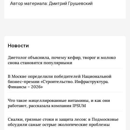
Автор материала: Дмитрий Грушевский
Новости
Диетолог объяснила, почему кефир, творог и молоко
снова становятся популярными
В Москве определили победителей Национальной
бизнес-премии «Строительство. Инфраструктура.
Финансы – 2026»
Что такое мицеллированные витамины, и как они
работают, рассказала компания IPSUM
Свалки, грязные стоки и защита лесов: в Подмосковье
обсудили самые острые экологические проблемы