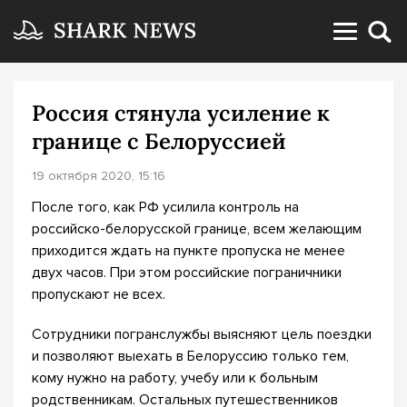
Россия стянула усиление к
границе с Белоруссией
19 октября 2020, 15:16
После того, как РФ усилила контроль на
российско-белорусской границе, всем желающим
приходится ждать на пункте пропуска не менее
двух часов. При этом российские пограничники
пропускают не всех.
Сотрудники погранслужбы выясняют цель поездки
и позволяют выехать в Белоруссию только тем,
кому нужно на работу, учебу или к больным
родственникам. Остальных путешественников