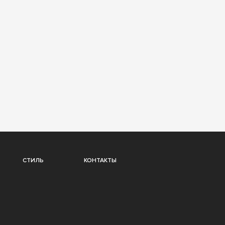
СТИЛЬ
КОНТАКТЫ