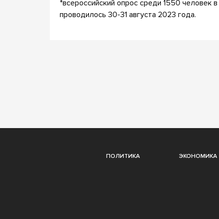
*всероссийский опрос среди 1550 человек в
проводилось 30-31 августа 2023 года.
ПОЛИТИКА
ЭКОНОМИКА