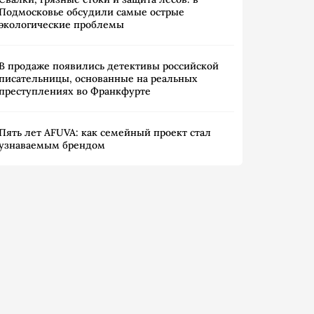
Подмосковье обсудили самые острые
экологические проблемы
В продаже появились детективы российской
писательницы, основанные на реальных
преступлениях во Франкфурте
Пять лет AFUVA: как семейный проект стал
узнаваемым брендом