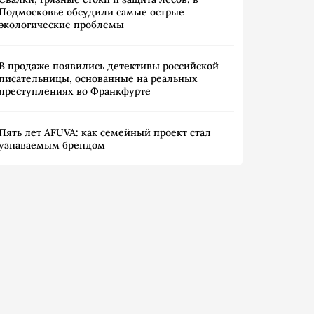
Подмосковье обсудили самые острые
экологические проблемы
В продаже появились детективы российской
писательницы, основанные на реальных
преступлениях во Франкфурте
Пять лет AFUVA: как семейный проект стал
узнаваемым брендом