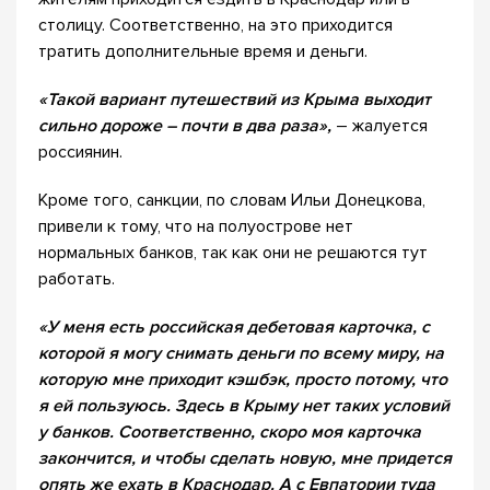
столицу. Соответственно, на это приходится
тратить дополнительные время и деньги.
«
Такой вариант путешествий из Крыма выходит
сильно дороже – почти в два раза»,
– жалуется
россиянин.
Кроме того, санкции, по словам Ильи Донецкова,
привели к тому, что на полуострове нет
нормальных банков, так как они не решаются тут
работать.
«
У меня есть российская дебетовая карточка, с
которой я могу снимать деньги по всему миру, на
которую мне приходит кэшбэк, просто потому, что
я ей пользуюсь. Здесь в Крыму нет таких условий
у банков. Соответственно, скоро моя карточка
закончится, и чтобы сделать новую, мне придется
опять же ехать в Краснодар. А с Евпатории туда