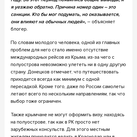
я уезжаю обратно. Причина номер один – это
санкции. Кто бы мог подумать, но оказывается,
они влияют на обычных людей»,
– объясняет
блогер.
По словам молодого человека, одной из главных
проблем для него стало именно отсутствие
международных рейсов из Крыма, из-за чего с
полуострова невозможно улететь ни в одну другую
страну. Донецков отмечает, что путешествовать
приходится всегда как минимум с одной
пересадкой. Кроме того, даже по России самолеты
летают всего по нескольким направлениям, так что
выбор тоже ограничен.
Также крымчане не могут оформить визу, находясь
на полуострове, так как в РК просто нет
зарубежных консульств. Для этого местным
жителям приходится ездить в Краснодар или в