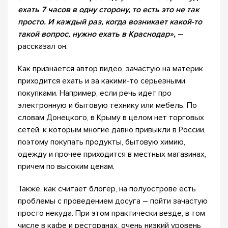
ехать 7 часов в одну сторону, то есть это не так
просто. И каждый раз, когда возникает какой-то
такой вопрос, нужно ехать в Краснодар»,
–
рассказал он.
Как признается автор видео, зачастую на материк
приходится ехать и за какими-то серьезными
покупками. Например, если речь идет про
электронную и бытовую технику или мебель. По
словам Донецкого, в Крыму в целом нет торговых
сетей, к которым многие давно привыкли в России,
поэтому покупать продукты, бытовую химию,
одежду и прочее приходится в местных магазинах,
причем по высоким ценам.
Также, как считает блогер, на полуострове есть
проблемы с проведением досуга – пойти зачастую
просто некуда. При этом практически везде, в том
числе в кафе и ресторанах, очень низкий уровень