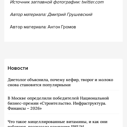
Источник заглавной фотографии: twitter.com
Автор материала: Дмитрий Грушевский
Автор материала: Антон Громов
Новости
Диетолог объяснила, почему кефир, творог и молоко
снова становятся популярными
В Москве определили победителей Национальной
бизнес-премии «Строительство. Инфраструктура.
Финансы – 2026»
Что такое мицеллированные витамины, и как они
работают, рассказала компания IPSUM