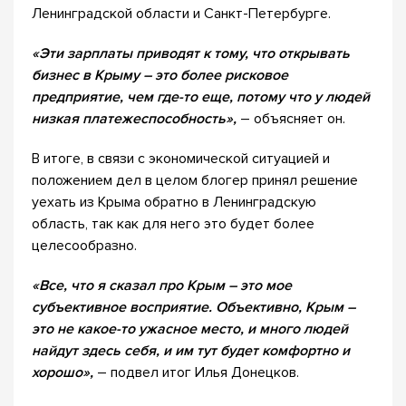
Ленинградской области и Санкт-Петербурге.
«
Эти зарплаты приводят к тому, что открывать
бизнес в Крыму – это более рисковое
предприятие, чем где-то еще, потому что у людей
низкая платежеспособность»,
– объясняет он.
В итоге, в связи с экономической ситуацией и
положением дел в целом блогер принял решение
уехать из Крыма обратно в Ленинградскую
область, так как для него это будет более
целесообразно.
«
Все, что я сказал про Крым – это мое
субъективное восприятие. Объективно, Крым –
это не какое-то ужасное место, и много людей
найдут здесь себя, и им тут будет комфортно и
хорошо»,
– подвел итог Илья Донецков.