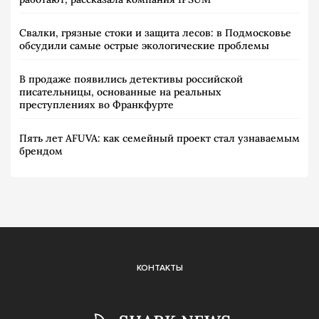
Свалки, грязные стоки и защита лесов: в Подмосковье
обсудили самые острые экологические проблемы
В продаже появились детективы российской
писательницы, основанные на реальных
преступлениях во Франкфурте
Пять лет AFUVA: как семейный проект стал узнаваемым
брендом
КОНТАКТЫ