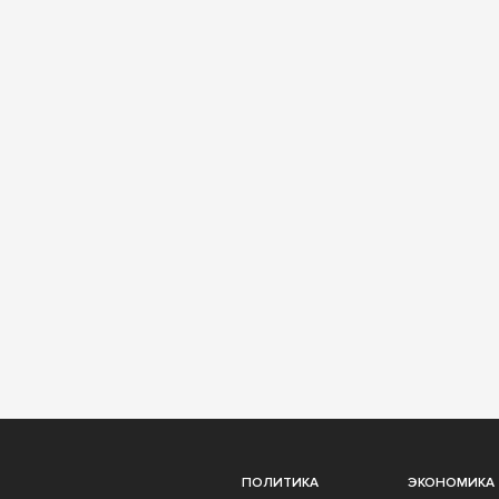
ПОЛИТИКА
ЭКОНОМИКА