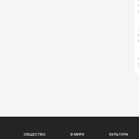
ОБЩЕСТВО
В МИРЕ
КУЛЬТУРА