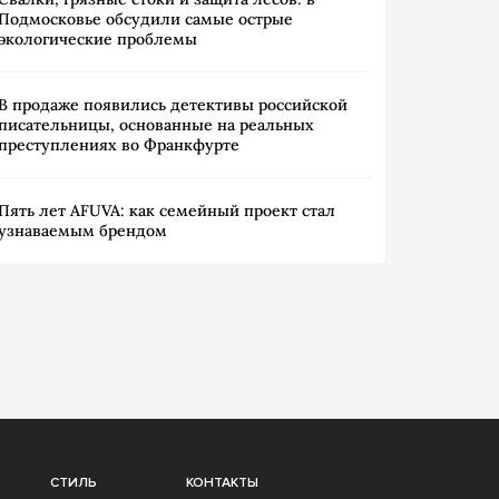
Подмосковье обсудили самые острые
экологические проблемы
В продаже появились детективы российской
писательницы, основанные на реальных
преступлениях во Франкфурте
Пять лет AFUVA: как семейный проект стал
узнаваемым брендом
СТИЛЬ
КОНТАКТЫ