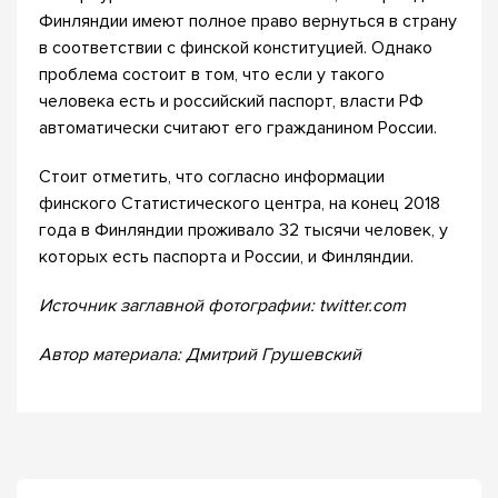
Финляндии имеют полное право вернуться в страну
в соответствии с финской конституцией. Однако
проблема состоит в том, что если у такого
человека есть и российский паспорт, власти РФ
автоматически считают его гражданином России.
Стоит отметить, что согласно информации
финского Статистического центра, на конец 2018
года в Финляндии проживало 32 тысячи человек, у
которых есть паспорта и России, и Финляндии.
Источник заглавной фотографии: twitter.com
Автор материала: Дмитрий Грушевский