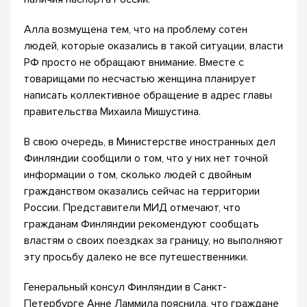
Алла возмущена тем, что на проблему сотен
людей, которые оказались в такой ситуации, власти
РФ просто не обращают внимание. Вместе с
товарищами по несчастью женщина планирует
написать коллективное обращение в адрес главы
правительства Михаила Мишустина.
В свою очередь, в Министерстве иностранных дел
Финляндии сообщили о том, что у них нет точной
информации о том, сколько людей с двойным
гражданством оказались сейчас на территории
России. Представители МИД отмечают, что
гражданам Финляндии рекомендуют сообщать
властям о своих поездках за границу, но выполняют
эту просьбу далеко не все путешественники.
Генеральный консул Финляндии в Санкт-
Петербурге Анне Ламмила пояснила, что граждане