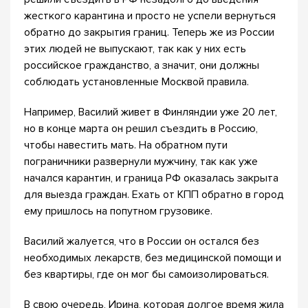
жесткого карантина и просто не успели вернуться
обратно до закрытия границ. Теперь же из России
этих людей не выпускают, так как у них есть
российское гражданство, а значит, они должны
соблюдать установленные Москвой правила.
Например, Василий живет в Финляндии уже 20 лет,
но в конце марта он решил съездить в Россию,
чтобы навестить мать. На обратном пути
пограничники развернули мужчину, так как уже
начался карантин, и граница РФ оказалась закрыта
для выезда граждан. Ехать от КПП обратно в город
ему пришлось на попутном грузовике.
Василий жалуется, что в России он остался без
необходимых лекарств, без медицинской помощи и
без квартиры, где он мог бы самоизолироваться.
В свою очередь, Ирина, которая долгое время жила