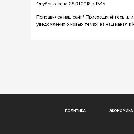
Опубликовано 08.01.2018 в 15:15
Понравился наш сайт? Присоединяйтесь или 
уведомления о новых темах) на наш канал в 
ПОЛИТИКА
ЭКОНОМИКА