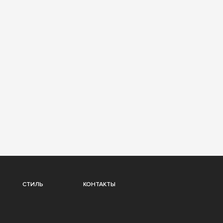
СТИЛЬ
КОНТАКТЫ