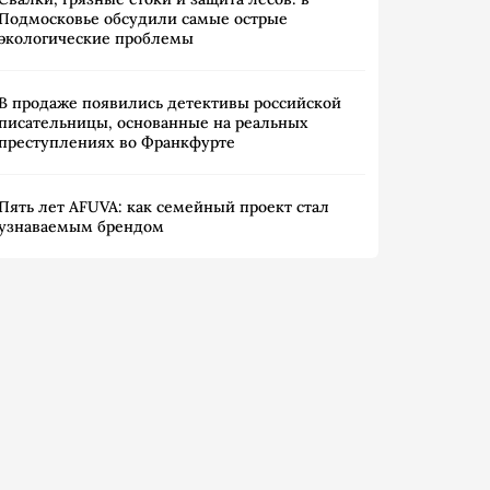
Подмосковье обсудили самые острые
экологические проблемы
В продаже появились детективы российской
писательницы, основанные на реальных
преступлениях во Франкфурте
Пять лет AFUVA: как семейный проект стал
узнаваемым брендом