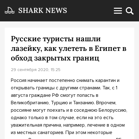
Русские туристы нашли
лазейку, как улететь в Египет в
обход закрытых границ
29 сентября 2020, 15:25
Россия начинает постепенно снимать карантин и
открывать границы с другими странами. Так, с 1
августа граждане РФ смогут попасть в
Великобританию, Турцию и Танзанию. Впрочем,
россияне могут поехать и в соседнюю Белоруссию,
однако только в том случае, если на это есть
уважительная причина, например, лечение в одном
из местных санаториев. При этом некоторые