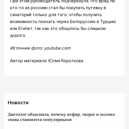
При этом руководитель подчеркнула, что вряд ли
кто-то из россиян стал бы покупать путевку в
санаторий только для того, чтобы получить
возможность поехать через Белоруссию в Турцию
или Египет, так как это обошлось бы слишком
дорого.
Источник фото: youtube.com
Автор материала: Юлия Короткова
Новости
Диетолог объяснила, почему кефир, творог и молоко
снова становятся популярными