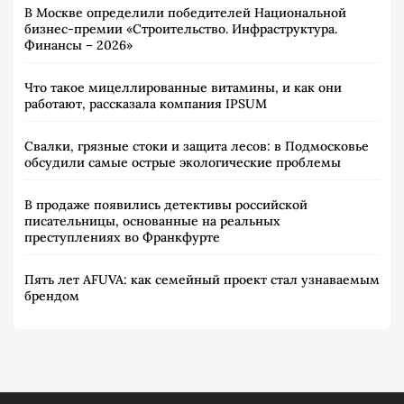
В Москве определили победителей Национальной
бизнес-премии «Строительство. Инфраструктура.
Финансы – 2026»
Что такое мицеллированные витамины, и как они
работают, рассказала компания IPSUM
Свалки, грязные стоки и защита лесов: в Подмосковье
обсудили самые острые экологические проблемы
В продаже появились детективы российской
писательницы, основанные на реальных
преступлениях во Франкфурте
Пять лет AFUVA: как семейный проект стал узнаваемым
брендом