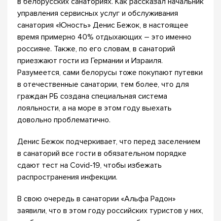
в белорусских санаториях. Как рассказал начальник
управления сервисных услуг и обслуживания
санатория «Юность» Денис Бежок, в настоящее
время примерно 40% отдыхающих – это именно
россияне. Также, по его словам, в санаторий
приезжают гости из Германии и Израиля.
Разумеется, сами белорусы тоже покупают путевки
в отечественные санатории, тем более, что для
граждан РБ создана специальная система
лояльности, а на море в этом году выехать
довольно проблематично.
Денис Бежок подчеркивает, что перед заселением
в санаторий все гости в обязательном порядке
сдают тест на Covid-19, чтобы избежать
распространения инфекции.
В свою очередь в санатории «Альфа Радон»
заявили, что в этом году российских туристов у них,